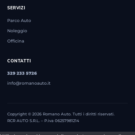
SERVIZI
Parco Auto
Noleggio
Officina
CONTATTI
329 233 5726
info@romanoauto.it
Copyright © 2026 Romano Auto. Tutti i diritti riservati.
RCR AUTO S.R.L. – P.iva 06257981214