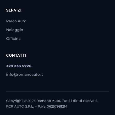
SERVIZI
Parco Auto
Noleggio
Officina
CONTATTI
329 233 5726
info@romanoauto.it
Copyright © 2026 Romano Auto. Tutti i diritti riservati.
RCR AUTO S.R.L. – P.iva 06257981214