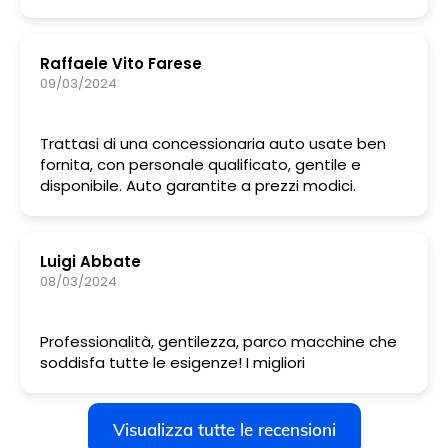
Raffaele Vito Farese
09/03/2024
Trattasi di una concessionaria auto usate ben
fornita, con personale qualificato, gentile e
disponibile. Auto garantite a prezzi modici.
Luigi Abbate
08/03/2024
Professionalità, gentilezza, parco macchine che
soddisfa tutte le esigenze! I migliori
Visualizza tutte le recensioni