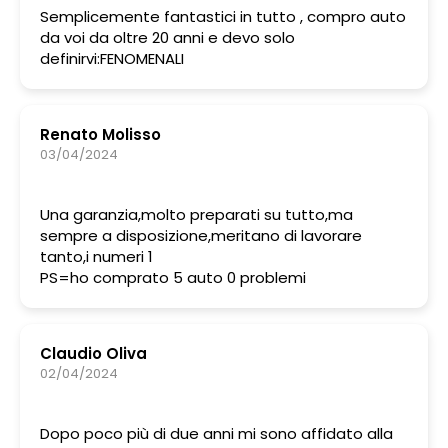
Semplicemente fantastici in tutto , compro auto
da voi da oltre 20 anni e devo solo
definirvi:FENOMENALI
Renato Molisso
03/04/2024
Una garanzia,molto preparati su tutto,ma
sempre a disposizione,meritano di lavorare
tanto,i numeri 1
PS=ho comprato 5 auto 0 problemi
Claudio Oliva
02/04/2024
Dopo poco più di due anni mi sono affidato alla