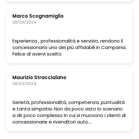
Marco Scognamiglio
28/03/2024
Esperienza , professionalità e servizio, rendono il
concessionario uno dei più affidabili in Campania.
Felice di avervi scelto
Maurizio Straccialano
28/03/2024
Serietà, professionalità, competenza, puntualità
e tanta simpatia. Non da poco visto lo scenario
a dir poco complesso in cui si muovono i clienti di
concessionarie e rivenditori auto.
Consigliatissimo