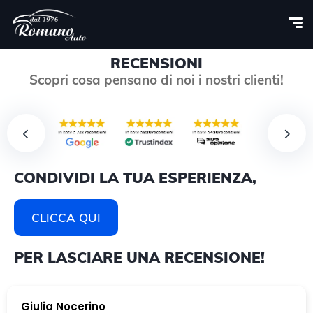
RECENSIONI
Scopri cosa pensano di noi i nostri clienti!
CONDIVIDI LA TUA ESPERIENZA,
CLICCA QUI
PER LASCIARE UNA RECENSIONE!
Giulia Nocerino