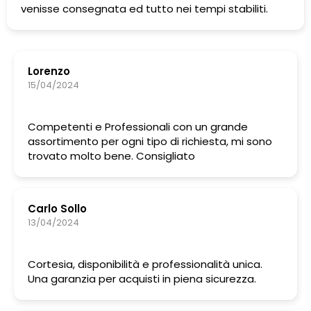
venisse consegnata ed tutto nei tempi stabiliti.
Lorenzo
15/04/2024
Competenti e Professionali con un grande
assortimento per ogni tipo di richiesta, mi sono
trovato molto bene. Consigliato
Carlo Sollo
13/04/2024
Cortesia, disponibilità e professionalità unica.
Una garanzia per acquisti in piena sicurezza.