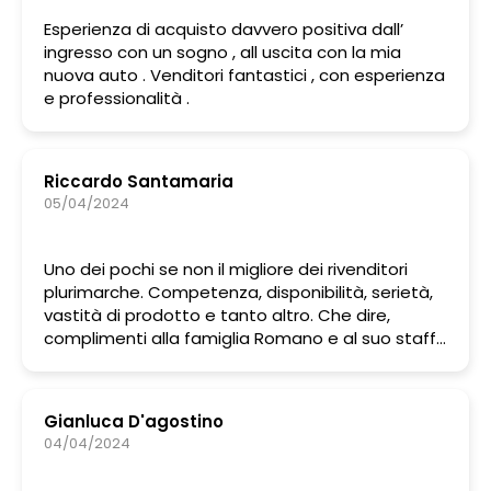
Esperienza di acquisto davvero positiva dall’
ingresso con un sogno , all uscita con la mia
nuova auto . Venditori fantastici , con esperienza
e professionalità .
Riccardo Santamaria
05/04/2024
Uno dei pochi se non il migliore dei rivenditori
plurimarche. Competenza, disponibilità, serietà,
vastità di prodotto e tanto altro. Che dire,
complimenti alla famiglia Romano e al suo staff
👏
Gianluca D'agostino
04/04/2024