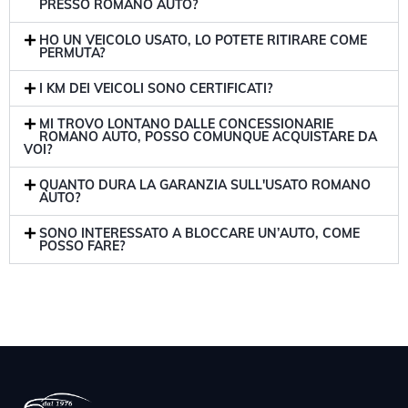
PRESSO ROMANO AUTO?
HO UN VEICOLO USATO, LO POTETE RITIRARE COME
PERMUTA?
I KM DEI VEICOLI SONO CERTIFICATI?
MI TROVO LONTANO DALLE CONCESSIONARIE
ROMANO AUTO, POSSO COMUNQUE ACQUISTARE DA
VOI?
QUANTO DURA LA GARANZIA SULL'USATO ROMANO
AUTO?
SONO INTERESSATO A BLOCCARE UN’AUTO, COME
POSSO FARE?