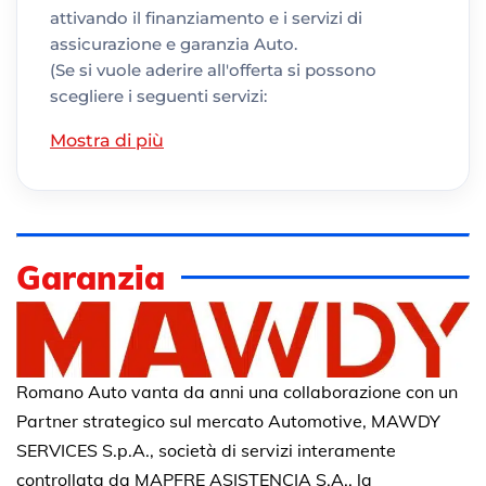
attivando il finanziamento e i servizi di
assicurazione e garanzia Auto.
(Se si vuole aderire all'offerta si possono
scegliere i seguenti servizi:
Mostra di più
Garanzia
Romano Auto vanta da anni una collaborazione con un
Partner strategico sul mercato Automotive, MAWDY
SERVICES S.p.A., società di servizi interamente
controllata da MAPFRE ASISTENCIA S.A., la