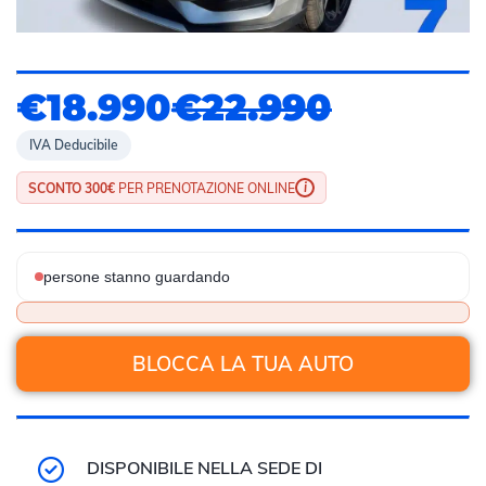
€18.990
€22.990
IVA Deducibile
i
SCONTO 300€
PER PRENOTAZIONE ONLINE
persone stanno guardando
BLOCCA LA TUA AUTO
DISPONIBILE NELLA SEDE DI