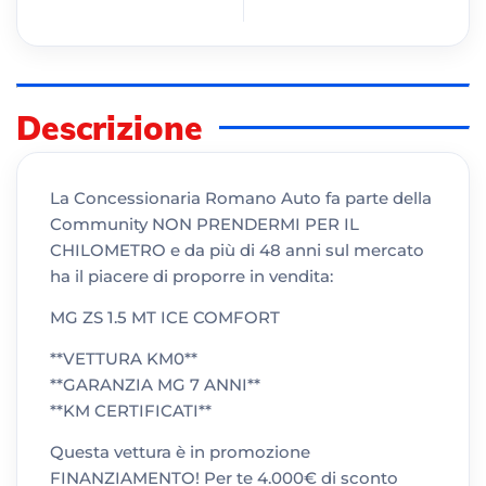
Descrizione
La Concessionaria Romano Auto fa parte della
Community NON PRENDERMI PER IL
CHILOMETRO e da più di 48 anni sul mercato
ha il piacere di proporre in vendita:
MG ZS 1.5 MT ICE COMFORT
**VETTURA KM0**
**GARANZIA MG 7 ANNI**
**KM CERTIFICATI**
Questa vettura è in promozione
FINANZIAMENTO! Per te 4.000€ di sconto