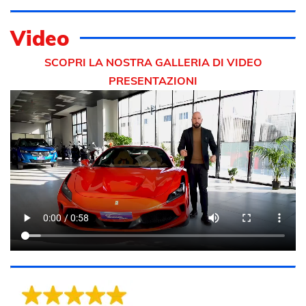
Video
SCOPRI LA NOSTRA GALLERIA DI VIDEO
PRESENTAZIONI