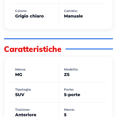
Colore:
Cambio:
Grigio chiaro
Manuale
Caratteristiche
Marca:
Modello:
MG
ZS
Tipologia:
Porte:
SUV
5-porte
Trazione:
Marce:
Anteriore
5