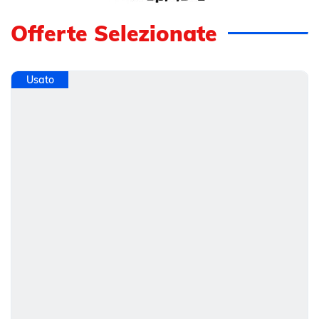
Offerte Selezionate
Usato