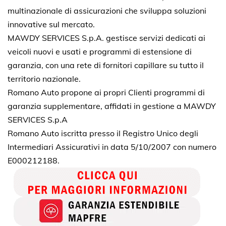
multinazionale di assicurazioni che sviluppa soluzioni
innovative sul mercato.
MAWDY SERVICES S.p.A. gestisce servizi dedicati ai
veicoli nuovi e usati e programmi di estensione di
garanzia, con una rete di fornitori capillare su tutto il
territorio nazionale.
Romano Auto propone ai propri Clienti programmi di
garanzia supplementare, affidati in gestione a MAWDY
SERVICES S.p.A
Romano Auto iscritta presso il Registro Unico degli
Intermediari Assicurativi in data 5/10/2007 con numero
E000212188.