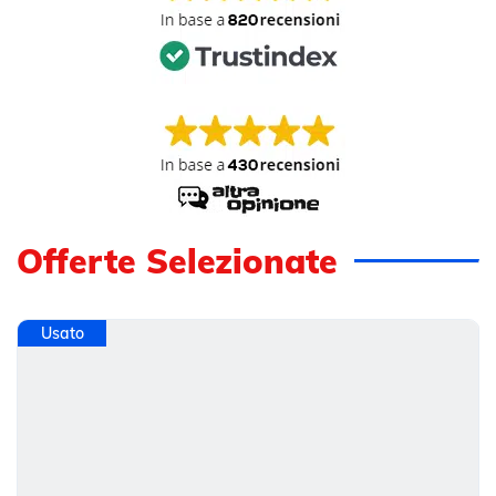
Offerte Selezionate
Usato