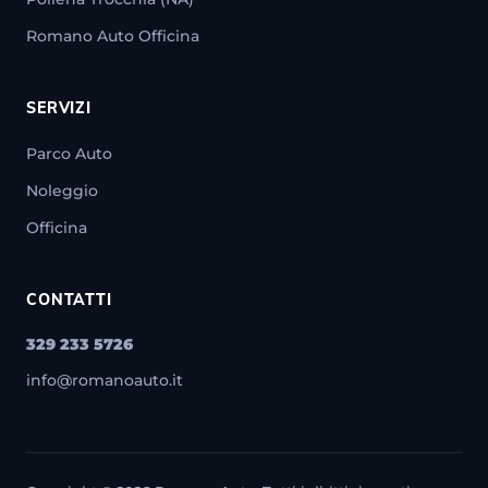
Romano Auto Officina
SERVIZI
Parco Auto
Noleggio
Officina
CONTATTI
329 233 5726
info@romanoauto.it