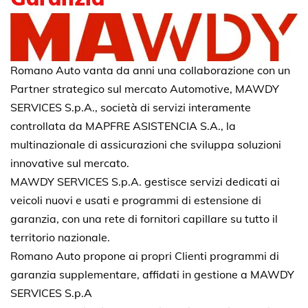
Romano Auto vanta da anni una collaborazione con un
Partner strategico sul mercato Automotive, MAWDY
SERVICES S.p.A., società di servizi interamente
controllata da MAPFRE ASISTENCIA S.A., la
multinazionale di assicurazioni che sviluppa soluzioni
innovative sul mercato.
MAWDY SERVICES S.p.A. gestisce servizi dedicati ai
veicoli nuovi e usati e programmi di estensione di
garanzia, con una rete di fornitori capillare su tutto il
territorio nazionale.
Romano Auto propone ai propri Clienti programmi di
garanzia supplementare, affidati in gestione a MAWDY
SERVICES S.p.A