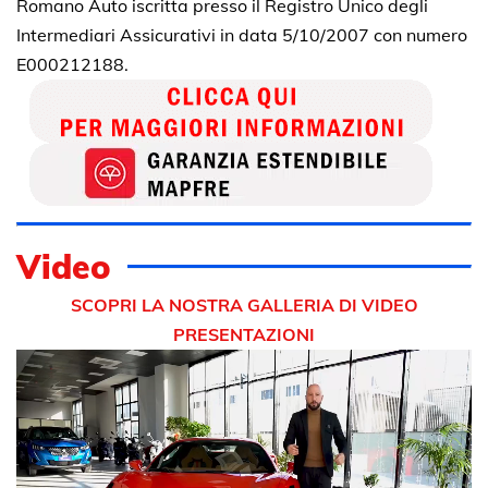
Romano Auto iscritta presso il Registro Unico degli
Intermediari Assicurativi in data 5/10/2007 con numero
E000212188.
Video
SCOPRI LA NOSTRA GALLERIA DI VIDEO
PRESENTAZIONI