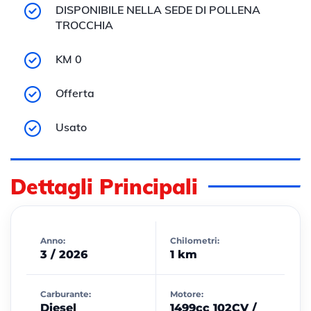
DISPONIBILE NELLA SEDE DI POLLENA
TROCCHIA
KM 0
Offerta
Usato
Dettagli Principali
Anno:
Chilometri:
3 / 2026
1 km
Carburante:
Motore:
Diesel
1499cc 102CV /