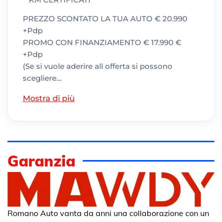
PREZZO SCONTATO LA TUA AUTO € 20.990
+Pdp
PROMO CON FINANZIAMENTO € 17.990 €
+Pdp
(Se si vuole aderire all offerta si possono
scegliere…
Mostra di più
Garanzia
Romano Auto vanta da anni una collaborazione con un