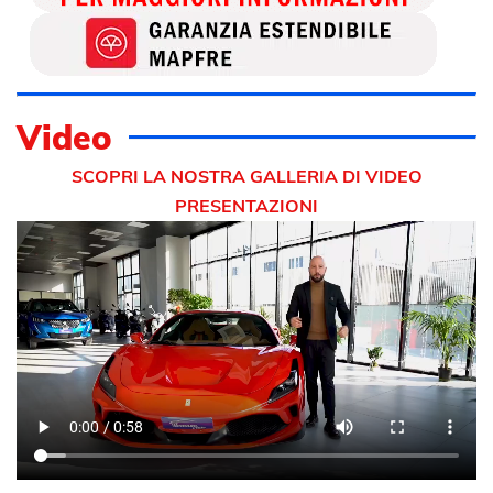
Video
SCOPRI LA NOSTRA GALLERIA DI VIDEO
PRESENTAZIONI