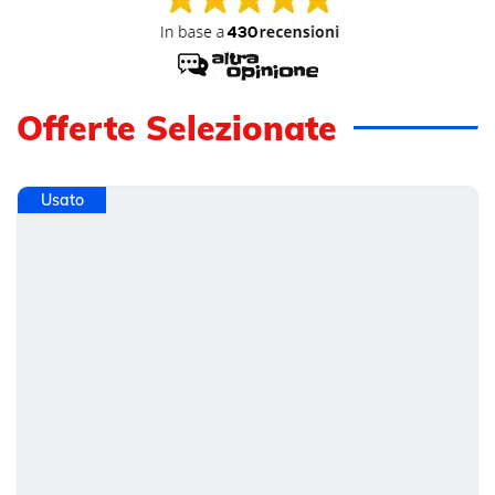
Offerte Selezionate
Usato