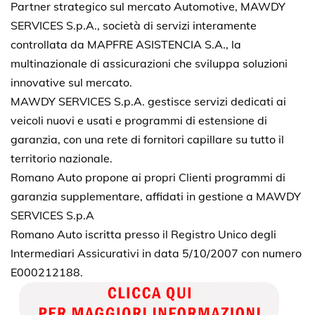
Partner strategico sul mercato Automotive, MAWDY
SERVICES S.p.A., società di servizi interamente
controllata da MAPFRE ASISTENCIA S.A., la
multinazionale di assicurazioni che sviluppa soluzioni
innovative sul mercato.
MAWDY SERVICES S.p.A. gestisce servizi dedicati ai
veicoli nuovi e usati e programmi di estensione di
garanzia, con una rete di fornitori capillare su tutto il
territorio nazionale.
Romano Auto propone ai propri Clienti programmi di
garanzia supplementare, affidati in gestione a MAWDY
SERVICES S.p.A
Romano Auto iscritta presso il Registro Unico degli
Intermediari Assicurativi in data 5/10/2007 con numero
E000212188.