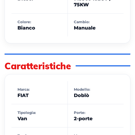
75KW
Colore:
Cambio:
Bianco
Manuale
Caratteristiche
Marca:
Modello:
FIAT
Doblò
Tipologia:
Porte:
Van
2-porte