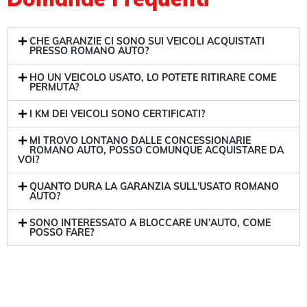
CHE GARANZIE CI SONO SUI VEICOLI ACQUISTATI
PRESSO ROMANO AUTO?
HO UN VEICOLO USATO, LO POTETE RITIRARE COME
PERMUTA?
I KM DEI VEICOLI SONO CERTIFICATI?
MI TROVO LONTANO DALLE CONCESSIONARIE
ROMANO AUTO, POSSO COMUNQUE ACQUISTARE DA
VOI?
QUANTO DURA LA GARANZIA SULL'USATO ROMANO
AUTO?
SONO INTERESSATO A BLOCCARE UN’AUTO, COME
POSSO FARE?