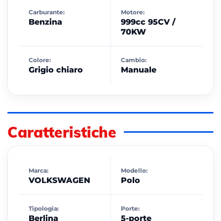
Carburante:
Motore:
Benzina
999cc 95CV /
70KW
Colore:
Cambio:
Grigio chiaro
Manuale
Caratteristiche
Marca:
Modello:
VOLKSWAGEN
Polo
Tipologia:
Porte:
Berlina
5-porte