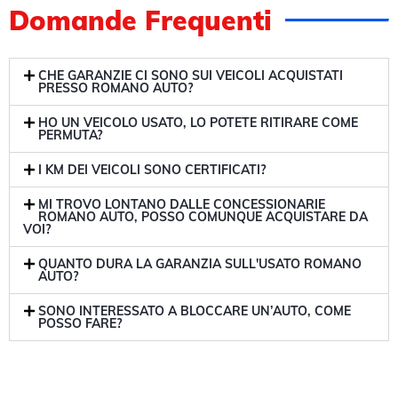
Domande Frequenti
CHE GARANZIE CI SONO SUI VEICOLI ACQUISTATI
PRESSO ROMANO AUTO?
HO UN VEICOLO USATO, LO POTETE RITIRARE COME
PERMUTA?
I KM DEI VEICOLI SONO CERTIFICATI?
MI TROVO LONTANO DALLE CONCESSIONARIE
ROMANO AUTO, POSSO COMUNQUE ACQUISTARE DA
VOI?
QUANTO DURA LA GARANZIA SULL'USATO ROMANO
AUTO?
SONO INTERESSATO A BLOCCARE UN’AUTO, COME
POSSO FARE?