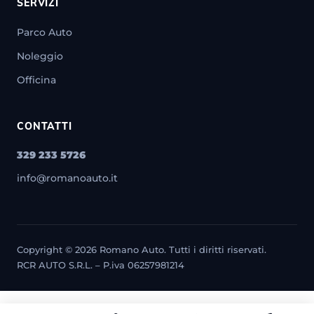
SERVIZI
Parco Auto
Noleggio
Officina
CONTATTI
329 233 5726
info@romanoauto.it
Copyright © 2026 Romano Auto. Tutti i diritti riservati.
RCR AUTO S.R.L. – P.iva 06257981214