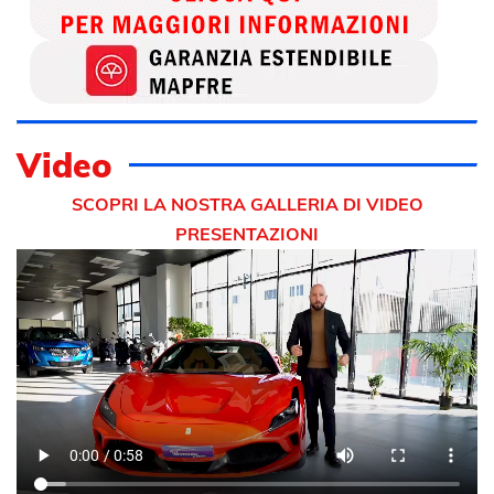
Video
SCOPRI LA NOSTRA GALLERIA DI VIDEO
PRESENTAZIONI