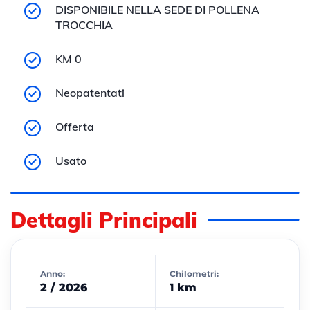
DISPONIBILE NELLA SEDE DI POLLENA
TROCCHIA
KM 0
Neopatentati
Offerta
Usato
Dettagli Principali
Anno:
Chilometri:
2 / 2026
1 km