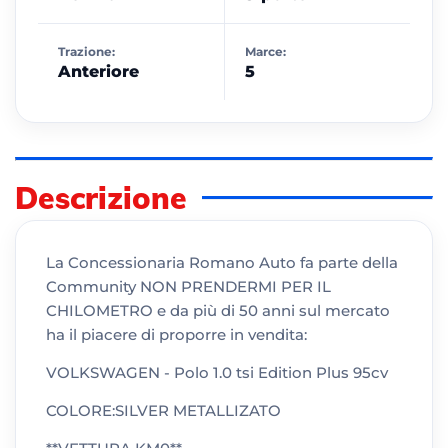
Trazione:
Marce:
Anteriore
5
Descrizione
La Concessionaria Romano Auto fa parte della
Community NON PRENDERMI PER IL
CHILOMETRO e da più di 50 anni sul mercato
ha il piacere di proporre in vendita:
VOLKSWAGEN - Polo 1.0 tsi Edition Plus 95cv
COLORE:SILVER METALLIZATO