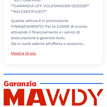
**VETTURA KM0**
**GARANZIA UFF VOLKSWAGEN 02/2028**
**KM CERTIFICATI**
Questa vettura è in promozione
FINANZIAMENTO! Per te 3.000€ di sconto
attivando il finanziamento e i servizi di
assicurazione e garanzia Auto.
(Se si vuole aderire all'offerta si possono…
Mostra di più
Garanzia