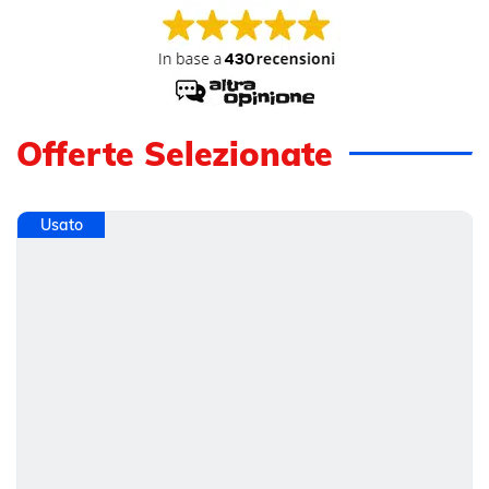
Offerte Selezionate
Usato