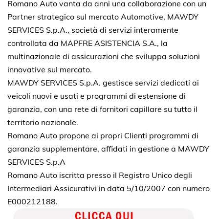
Romano Auto vanta da anni una collaborazione con un
Partner strategico sul mercato Automotive, MAWDY
SERVICES S.p.A., società di servizi interamente
controllata da MAPFRE ASISTENCIA S.A., la
multinazionale di assicurazioni che sviluppa soluzioni
innovative sul mercato.
MAWDY SERVICES S.p.A. gestisce servizi dedicati ai
veicoli nuovi e usati e programmi di estensione di
garanzia, con una rete di fornitori capillare su tutto il
territorio nazionale.
Romano Auto propone ai propri Clienti programmi di
garanzia supplementare, affidati in gestione a MAWDY
SERVICES S.p.A
Romano Auto iscritta presso il Registro Unico degli
Intermediari Assicurativi in data 5/10/2007 con numero
E000212188.