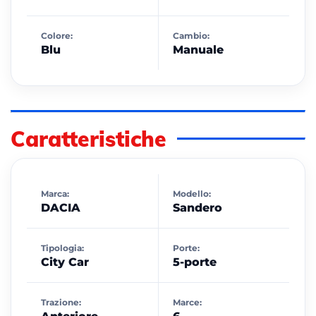
Colore:
Cambio:
Blu
Manuale
Caratteristiche
Marca:
Modello:
DACIA
Sandero
Tipologia:
Porte:
City Car
5-porte
Trazione:
Marce: