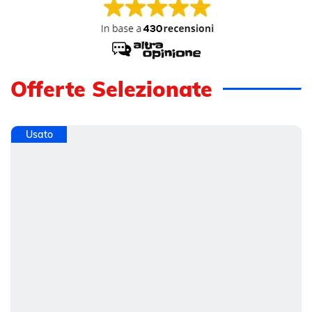
Offerte Selezionate
Usato