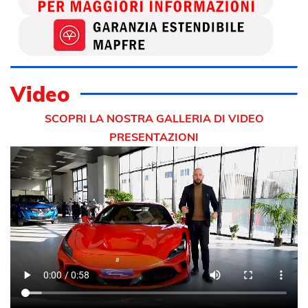
Video
SCOPRI LA NOSTRA GALLERIA DI VIDEO
PRESENTAZIONI