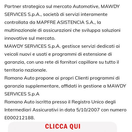
Partner strategico sul mercato Automotive, MAWDY
SERVICES S.p.A., società di servizi interamente
controllata da MAPFRE ASISTENCIA S.A., la
multinazionale di assicurazioni che sviluppa soluzioni
innovative sul mercato.
MAWDY SERVICES S.p.A. gestisce servizi dedicati ai
veicoli nuovi e usati e programmi di estensione di
garanzia, con una rete di fornitori capillare su tutto il
territorio nazionale.
Romano Auto propone ai propri Clienti programmi di
garanzia supplementare, affidati in gestione a MAWDY
SERVICES S.p.A
Romano Auto iscritta presso il Registro Unico degli
Intermediari Assicurativi in data 5/10/2007 con numero
E000212188.