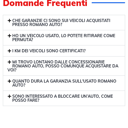
Domande Frequenti
CHE GARANZIE CI SONO SUI VEICOLI ACQUISTATI
PRESSO ROMANO AUTO?
HO UN VEICOLO USATO, LO POTETE RITIRARE COME
PERMUTA?
I KM DEI VEICOLI SONO CERTIFICATI?
MI TROVO LONTANO DALLE CONCESSIONARIE
ROMANO AUTO, POSSO COMUNQUE ACQUISTARE DA
VOI?
QUANTO DURA LA GARANZIA SULL'USATO ROMANO
AUTO?
SONO INTERESSATO A BLOCCARE UN’AUTO, COME
POSSO FARE?