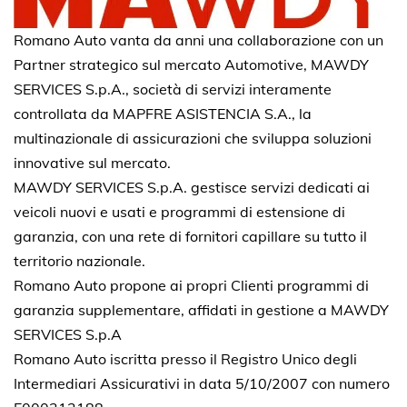
Romano Auto vanta da anni una collaborazione con un
Partner strategico sul mercato Automotive, MAWDY
SERVICES S.p.A., società di servizi interamente
controllata da MAPFRE ASISTENCIA S.A., la
multinazionale di assicurazioni che sviluppa soluzioni
innovative sul mercato.
MAWDY SERVICES S.p.A. gestisce servizi dedicati ai
veicoli nuovi e usati e programmi di estensione di
garanzia, con una rete di fornitori capillare su tutto il
territorio nazionale.
Romano Auto propone ai propri Clienti programmi di
garanzia supplementare, affidati in gestione a MAWDY
SERVICES S.p.A
Romano Auto iscritta presso il Registro Unico degli
Intermediari Assicurativi in data 5/10/2007 con numero