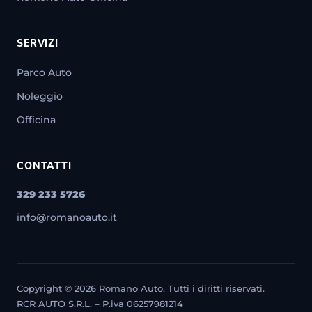
SERVIZI
Parco Auto
Noleggio
Officina
CONTATTI
329 233 5726
info@romanoauto.it
Copyright © 2026 Romano Auto. Tutti i diritti riservati.
RCR AUTO S.R.L. – P.iva 06257981214