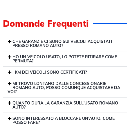
Domande Frequenti
CHE GARANZIE CI SONO SUI VEICOLI ACQUISTATI
PRESSO ROMANO AUTO?
HO UN VEICOLO USATO, LO POTETE RITIRARE COME
PERMUTA?
I KM DEI VEICOLI SONO CERTIFICATI?
MI TROVO LONTANO DALLE CONCESSIONARIE
ROMANO AUTO, POSSO COMUNQUE ACQUISTARE DA
VOI?
QUANTO DURA LA GARANZIA SULL'USATO ROMANO
AUTO?
SONO INTERESSATO A BLOCCARE UN’AUTO, COME
POSSO FARE?