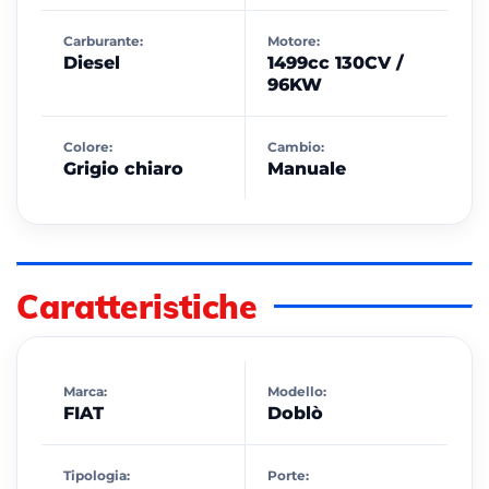
Carburante:
Motore:
Diesel
1499cc 130CV /
96KW
Colore:
Cambio:
Grigio chiaro
Manuale
Caratteristiche
Marca:
Modello:
FIAT
Doblò
Tipologia:
Porte: