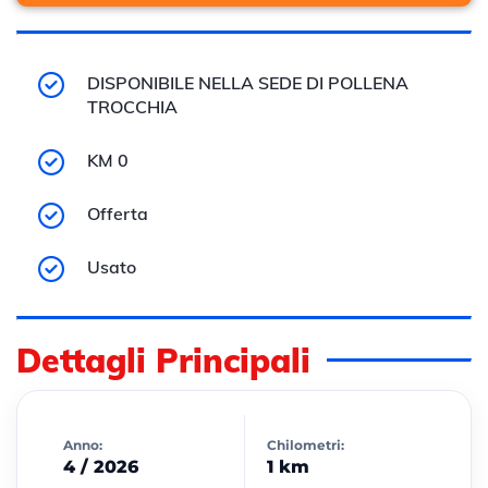
DISPONIBILE NELLA SEDE DI POLLENA
TROCCHIA
KM 0
Offerta
Usato
Dettagli Principali
Anno:
Chilometri:
4 / 2026
1 km