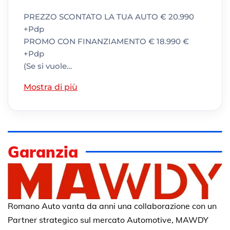
PREZZO SCONTATO LA TUA AUTO € 20.990
+Pdp
PROMO CON FINANZIAMENTO € 18.990 €
+Pdp
(Se si vuole…
Mostra di più
Garanzia
Romano Auto vanta da anni una collaborazione con un
Partner strategico sul mercato Automotive, MAWDY