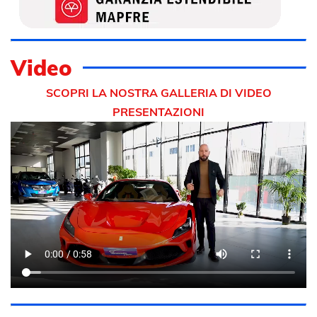
Video
SCOPRI LA NOSTRA GALLERIA DI VIDEO
PRESENTAZIONI