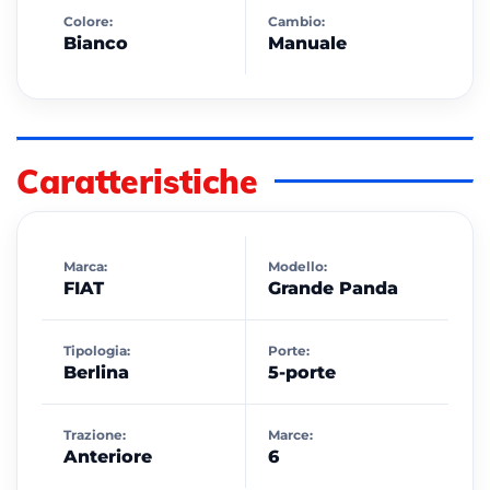
Colore:
Cambio:
Bianco
Manuale
Caratteristiche
Marca:
Modello:
FIAT
Grande Panda
Tipologia:
Porte:
Berlina
5-porte
Trazione:
Marce:
Anteriore
6