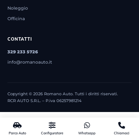
Noleggio
Officina
CONTATTI
329 233 5726
info@romanoauto.it
Copyright © 2026 Romano Auto. Tutti i diritti riservati.
RCR AUTO S.R.L. – P.iva 06257981214
Parco Auto
Configuratore
Whatsapp
Chiamaci