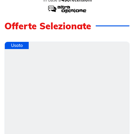
Offerte Selezionate
Usato