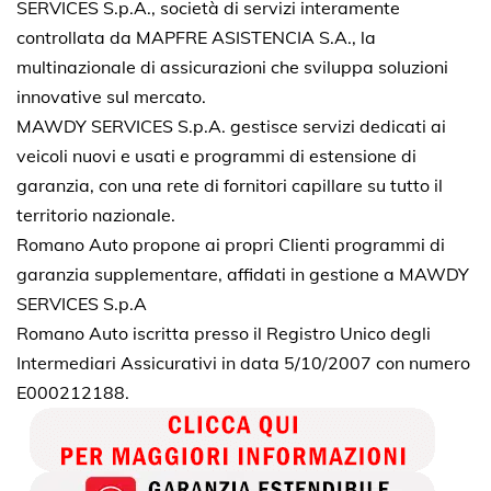
SERVICES S.p.A., società di servizi interamente
controllata da MAPFRE ASISTENCIA S.A., la
multinazionale di assicurazioni che sviluppa soluzioni
innovative sul mercato.
MAWDY SERVICES S.p.A. gestisce servizi dedicati ai
veicoli nuovi e usati e programmi di estensione di
garanzia, con una rete di fornitori capillare su tutto il
territorio nazionale.
Romano Auto propone ai propri Clienti programmi di
garanzia supplementare, affidati in gestione a MAWDY
SERVICES S.p.A
Romano Auto iscritta presso il Registro Unico degli
Intermediari Assicurativi in data 5/10/2007 con numero
E000212188.