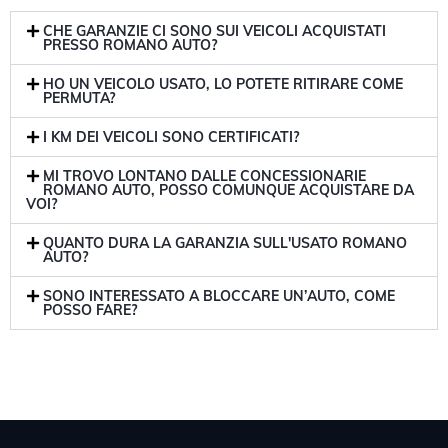
CHE GARANZIE CI SONO SUI VEICOLI ACQUISTATI
PRESSO ROMANO AUTO?
HO UN VEICOLO USATO, LO POTETE RITIRARE COME
PERMUTA?
I KM DEI VEICOLI SONO CERTIFICATI?
MI TROVO LONTANO DALLE CONCESSIONARIE
ROMANO AUTO, POSSO COMUNQUE ACQUISTARE DA
VOI?
QUANTO DURA LA GARANZIA SULL'USATO ROMANO
AUTO?
SONO INTERESSATO A BLOCCARE UN’AUTO, COME
POSSO FARE?