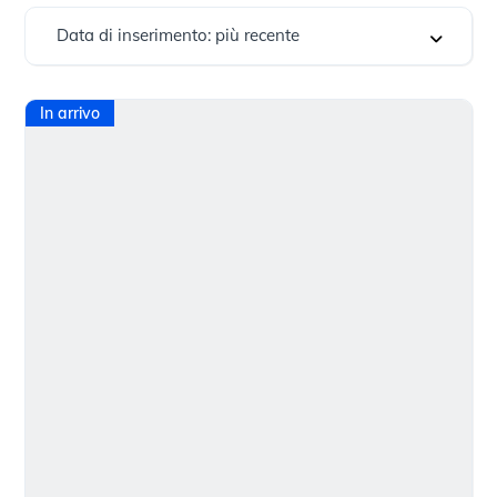
Data di inserimento: più recente
In arrivo