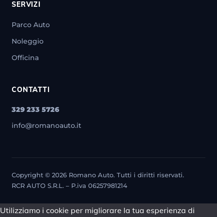
SERVIZI
Parco Auto
Noleggio
Officina
CONTATTI
329 233 5726
info@romanoauto.it
Copyright © 2026 Romano Auto. Tutti i diritti riservati.
RCR AUTO S.R.L. – P.iva 06257981214
Utilizziamo i cookie per migliorare la tua esperienza di