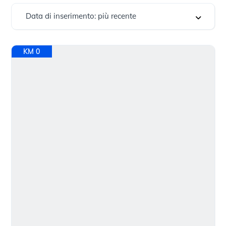
Data di inserimento: più recente
KM 0