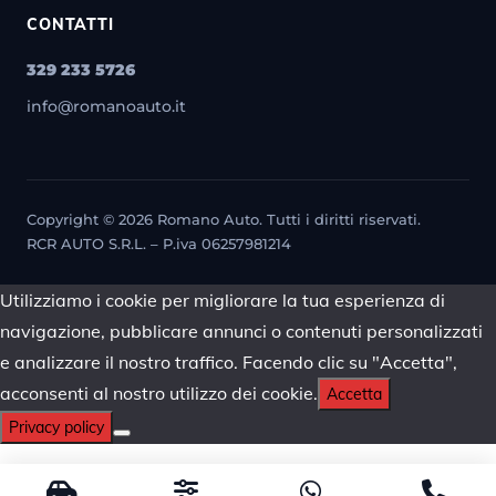
CONTATTI
329 233 5726
info@romanoauto.it
Copyright © 2026 Romano Auto. Tutti i diritti riservati.
RCR AUTO S.R.L. – P.iva 06257981214
Utilizziamo i cookie per migliorare la tua esperienza di
navigazione, pubblicare annunci o contenuti personalizzati
e analizzare il nostro traffico. Facendo clic su "Accetta",
acconsenti al nostro utilizzo dei cookie.
Accetta
Privacy policy