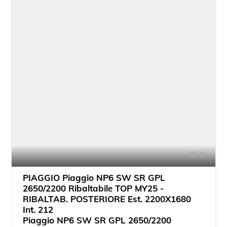
8
PIAGGIO Piaggio NP6 SW SR GPL
2650/2200 Ribaltabile TOP MY25 -
RIBALTAB. POSTERIORE Est. 2200X1680
Int. 212
Piaggio NP6 SW SR GPL 2650/2200