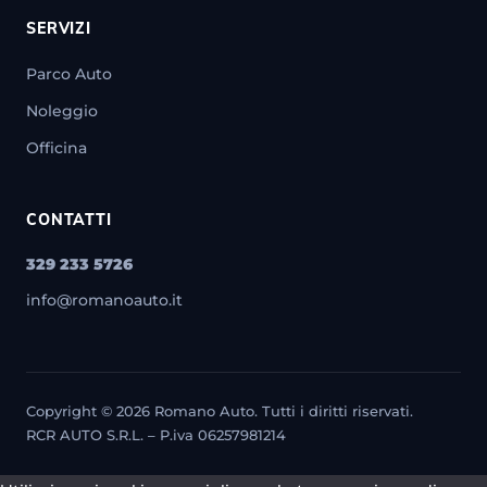
SERVIZI
Parco Auto
Noleggio
Officina
CONTATTI
329 233 5726
info@romanoauto.it
Copyright © 2026 Romano Auto. Tutti i diritti riservati.
RCR AUTO S.R.L. – P.iva 06257981214