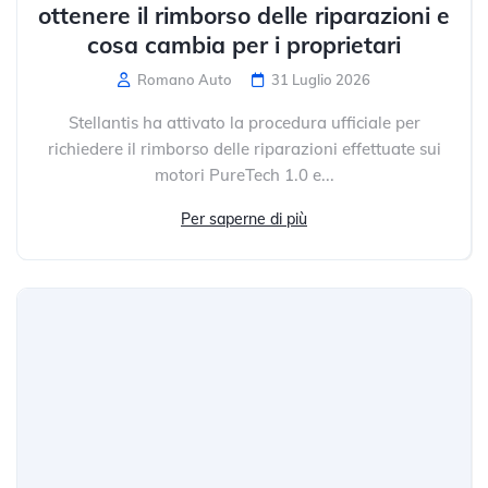
ottenere il rimborso delle riparazioni e
cosa cambia per i proprietari
Romano Auto
31 Luglio 2026
Stellantis ha attivato la procedura ufficiale per
richiedere il rimborso delle riparazioni effettuate sui
motori PureTech 1.0 e...
Per saperne di più