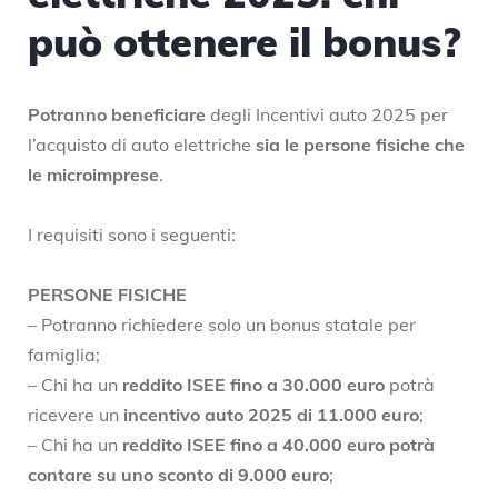
può ottenere il bonus?
Potranno beneficiare
degli Incentivi auto 2025 per
l’acquisto di auto elettriche
sia le persone fisiche che
le microimprese
.
I requisiti sono i seguenti:
PERSONE FISICHE
– Potranno richiedere solo un bonus statale per
famiglia;
– Chi ha un
reddito ISEE fino a 30.000 euro
potrà
ricevere un
incentivo auto 2025 di 11.000 euro
;
– Chi ha un
reddito ISEE fino a
40.000 euro potrà
contare su uno sconto di 9.000 euro
;