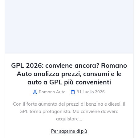
GPL 2026: conviene ancora? Romano
Auto analizza prezzi, consumi e le
auto a GPL più convenienti
Romano Auto
31 Luglio 2026
Con il forte aumento dei prezzi di benzina e diesel, il
GPL torna protagonista. Ma conviene davvero
acquistare...
Per saperne di più