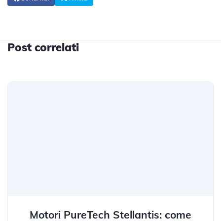
Post correlati
Motori PureTech Stellantis: come