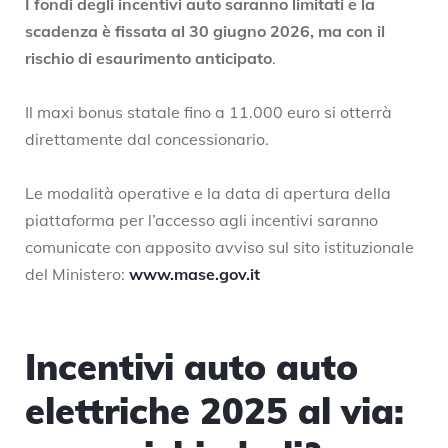
I fondi degli incentivi auto saranno limitati e la
scadenza è fissata al 30 giugno 2026, ma con il
rischio di esaurimento anticipato
.
Il maxi bonus statale fino a 11.000 euro si otterrà
direttamente dal concessionario.
Le modalità operative e la data di apertura della
piattaforma per l’accesso agli incentivi saranno
comunicate con apposito avviso sul sito istituzionale
del Ministero:
www.mase.gov.it
Incentivi auto auto
elettriche 2025 al via: