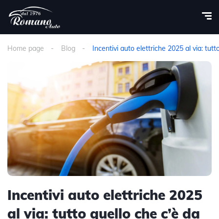
Home page
Blog
Incentivi auto elettriche 2025 al via: tut
Incentivi auto elettriche 2025
al via: tutto quello che c’è da