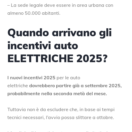
– La sede legale deve essere in area urbana con
almeno 50.000 abitanti.
Quando arrivano gli
incentivi auto
ELETTRICHE 2025?
I nuovi incentivi 2025
per le auto
elettriche
dovrebbero partire già a settembre 2025,
probabilmente nella seconda metà del mese.
Tuttavia non è da escludere che, in base ai tempi
tecnici necessari, l’avvio possa slittare a ottobre.