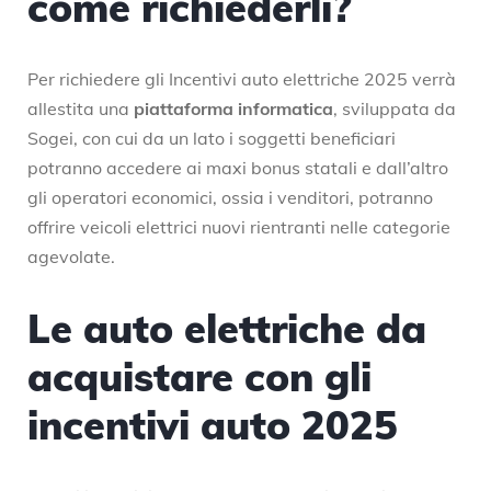
come richiederli?
Per richiedere gli Incentivi auto elettriche 2025 verrà
allestita una
piattaforma informatica
, sviluppata da
Sogei, con cui da un lato i soggetti beneficiari
potranno accedere ai maxi bonus statali e dall’altro
gli operatori economici, ossia i venditori, potranno
offrire veicoli elettrici nuovi rientranti nelle categorie
agevolate.
Le auto elettriche da
acquistare con gli
incentivi auto 2025