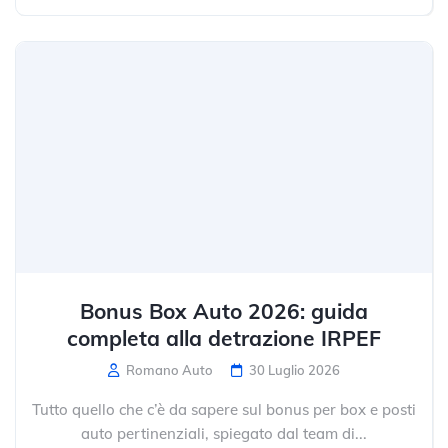
Bonus Box Auto 2026: guida
completa alla detrazione IRPEF
Romano Auto
30 Luglio 2026
Tutto quello che c’è da sapere sul bonus per box e posti
auto pertinenziali, spiegato dal team di...