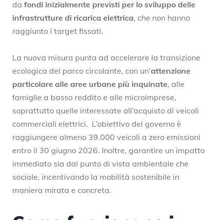
da
fondi inizialmente previsti per lo sviluppo delle
infrastrutture di ricarica elettrica
, che non hanno
raggiunto i target fissati.
La nuova misura punta ad accelerare la transizione
ecologica del parco circolante, con un’
attenzione
particolare alle aree urbane più inquinate
, alle
famiglie a basso reddito e alle microimprese,
soprattutto quelle interessate all’acquisto di veicoli
commerciali elettrici. L’obiettivo del governo è
raggiungere almeno 39.000 veicoli a zero emissioni
entro il 30 giugno 2026. Inoltre, garantire un impatto
immediato sia dal punto di vista ambientale che
sociale, incentivando la mobilità sostenibile in
maniera mirata e concreta.