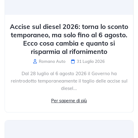
Accise sul diesel 2026: torna lo sconto
temporaneo, ma solo fino al 6 agosto.
Ecco cosa cambia e quanto si
risparmia al rifornimento
Romano Auto
31 Luglio 2026
Dal 28 luglio al 6 agosto 2026 il Governo ha
reintrodotto temporaneamente il taglio delle accise sul
diesel...
Per saperne di più