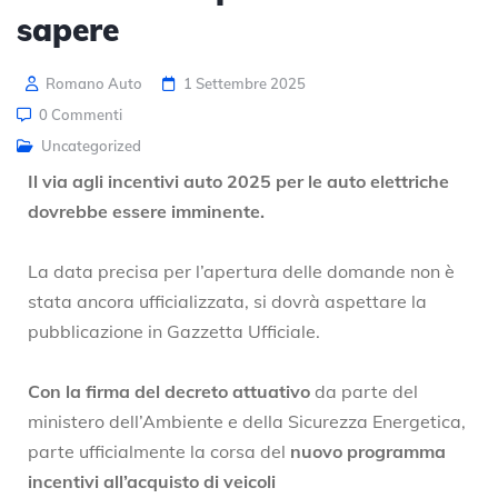
sapere
Romano Auto
1 Settembre 2025
0 Commenti
Uncategorized
Il via agli incentivi auto 2025 per le auto elettriche
dovrebbe essere imminente.
La data precisa per l’apertura delle domande non è
stata ancora ufficializzata, si dovrà aspettare la
pubblicazione in Gazzetta Ufficiale.
Con la firma del decreto attuativo
da parte del
ministero dell’Ambiente e della Sicurezza Energetica,
parte ufficialmente la corsa del
nuovo programma
incentivi all’acquisto di veicoli