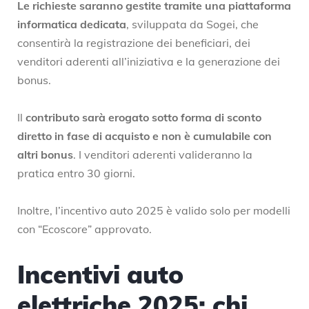
Le richieste saranno gestite tramite una piattaforma
informatica dedicata
, sviluppata da Sogei, che
consentirà la registrazione dei beneficiari, dei
venditori aderenti all’iniziativa e la generazione dei
bonus.
Il
contributo sarà erogato sotto forma di sconto
diretto in fase di acquisto e non è cumulabile con
altri bonus
. I venditori aderenti valideranno la
pratica entro 30 giorni.
Inoltre, l’incentivo auto 2025 è valido solo per modelli
con “Ecoscore” approvato.
Incentivi auto
elettriche 2025: chi