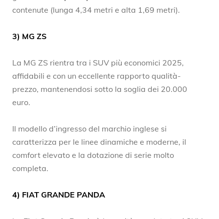
contenute (lunga 4,34 metri e alta 1,69 metri).
3) MG ZS
La MG ZS rientra tra i SUV più economici 2025,
affidabili e con un eccellente rapporto qualità-
prezzo, mantenendosi sotto la soglia dei 20.000
euro.
Il modello d’ingresso del marchio inglese si
caratterizza per le linee dinamiche e moderne, il
comfort elevato e la dotazione di serie molto
completa.
4) FIAT GRANDE PANDA