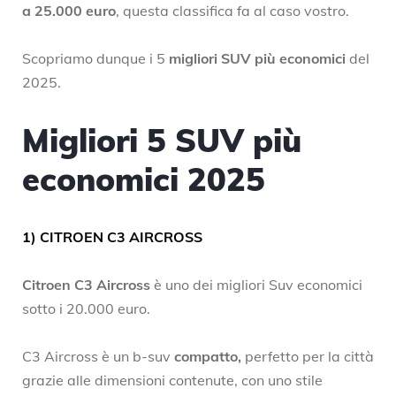
a 25.000 euro
, questa classifica fa al caso vostro.
Scopriamo dunque i 5
migliori SUV più economici
del
2025.
Migliori 5 SUV più
economici 2025
1) CITROEN C3 AIRCROSS
Citroen C3 Aircross
è uno dei migliori Suv economici
sotto i 20.000 euro.
C3 Aircross è un b-suv
compatto,
perfetto per la città
grazie alle dimensioni contenute, con uno stile