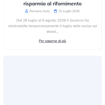
risparmia al rifornimento
Romano Auto
31 Luglio 2026
Dal 28 luglio al 6 agosto 2026 il Governo ha
reintrodotto temporaneamente il taglio delle accise sul
diesel...
Per saperne di più