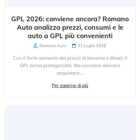
GPL 2026: conviene ancora? Romano
Auto analizza prezzi, consumi e le
auto a GPL più convenienti
Romano Auto
31 Luglio 2026
Con il forte aumento dei prezzi di benzina e diesel, il
GPL torna protagonista. Ma conviene davvero
acquistare...
Per saperne di più