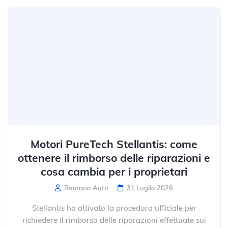
Motori PureTech Stellantis: come
ottenere il rimborso delle riparazioni e
cosa cambia per i proprietari
Romano Auto
31 Luglio 2026
Stellantis ha attivato la procedura ufficiale per
richiedere il rimborso delle riparazioni effettuate sui