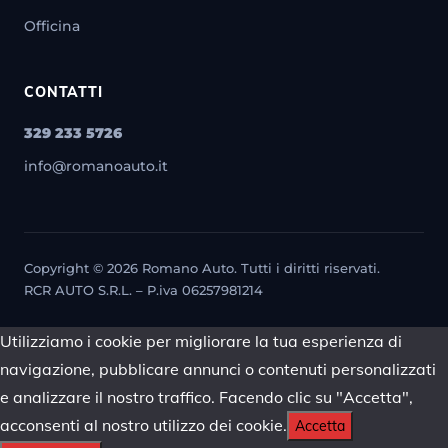
Officina
CONTATTI
329 233 5726
info@romanoauto.it
Copyright © 2026 Romano Auto. Tutti i diritti riservati.
RCR AUTO S.R.L. – P.iva 06257981214
Utilizziamo i cookie per migliorare la tua esperienza di
navigazione, pubblicare annunci o contenuti personalizzati
e analizzare il nostro traffico. Facendo clic su "Accetta",
acconsenti al nostro utilizzo dei cookie.
Accetta