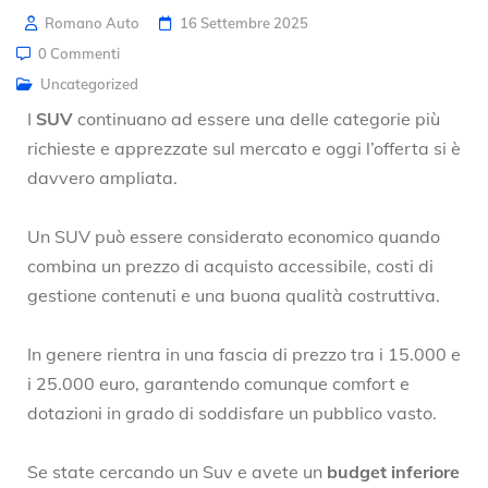
Romano Auto
16 Settembre 2025
0 Commenti
Uncategorized
I
SUV
continuano ad essere una delle categorie più
richieste e apprezzate sul mercato e oggi l’offerta si è
davvero ampliata.
Un SUV può essere considerato economico quando
combina un prezzo di acquisto accessibile, costi di
gestione contenuti e una buona qualità costruttiva.
In genere rientra in una fascia di prezzo tra i 15.000 e
i 25.000 euro, garantendo comunque comfort e
dotazioni in grado di soddisfare un pubblico vasto.
Se state cercando un Suv e avete un
budget inferiore