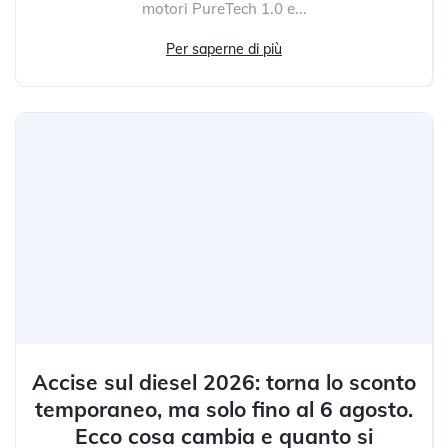
motori PureTech 1.0 e...
Per saperne di più
Accise sul diesel 2026: torna lo sconto
temporaneo, ma solo fino al 6 agosto.
Ecco cosa cambia e quanto si