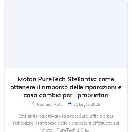
Motori PureTech Stellantis: come
ottenere il rimborso delle riparazioni e
cosa cambia per i proprietari
Romano Auto
31 Luglio 2026
Stellantis ha attivato la procedura ufficiale per
richiedere il rimborso delle riparazioni effettuate sui
motori PureTech 1.0 e...