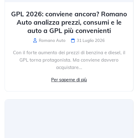
GPL 2026: conviene ancora? Romano
Auto analizza prezzi, consumi e le
auto a GPL più convenienti
Romano Auto
31 Luglio 2026
Con il forte aumento dei prezzi di benzina e diesel, il
GPL torna protagonista. Ma conviene davvero
acquistare...
Per saperne di più