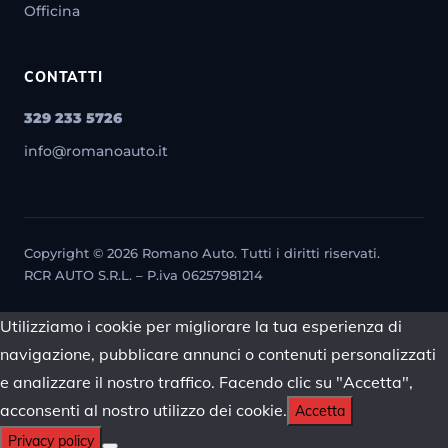
Officina
CONTATTI
329 233 5726
info@romanoauto.it
Copyright © 2026 Romano Auto. Tutti i diritti riservati.
RCR AUTO S.R.L. – P.iva 06257981214
Utilizziamo i cookie per migliorare la tua esperienza di
navigazione, pubblicare annunci o contenuti personalizzati
e analizzare il nostro traffico. Facendo clic su "Accetta",
acconsenti al nostro utilizzo dei cookie.
Accetta
Privacy policy