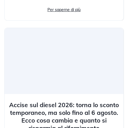
Per saperne di più
Accise sul diesel 2026: torna lo sconto
temporaneo, ma solo fino al 6 agosto.
Ecco cosa cambia e quanto si
risparmia al rifornimento