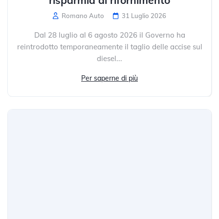
Romano Auto
31 Luglio 2026
Dal 28 luglio al 6 agosto 2026 il Governo ha
reintrodotto temporaneamente il taglio delle accise sul
diesel...
Per saperne di più