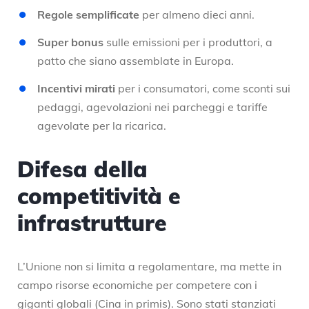
Regole semplificate
per almeno dieci anni.
Super bonus
sulle emissioni per i produttori, a
patto che siano assemblate in Europa.
Incentivi mirati
per i consumatori, come sconti sui
pedaggi, agevolazioni nei parcheggi e tariffe
agevolate per la ricarica.
Difesa della
competitività e
infrastrutture
L’Unione non si limita a regolamentare, ma mette in
campo risorse economiche per competere con i
giganti globali (Cina in primis). Sono stati stanziati