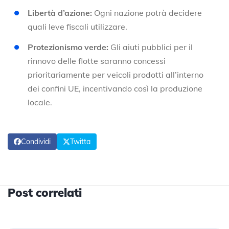
Libertà d’azione:
Ogni nazione potrà decidere
quali leve fiscali utilizzare.
Protezionismo verde:
Gli aiuti pubblici per il
rinnovo delle flotte saranno concessi
prioritariamente per veicoli prodotti all’interno
dei confini UE, incentivando così la produzione
locale.
Condividi
Twitta
Post correlati