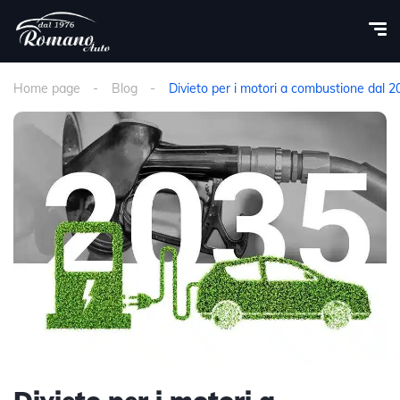
Home page
Blog
Divieto per i motori a combustione dal 2