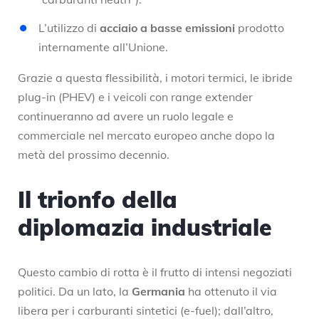
L’utilizzo di
acciaio a basse emissioni
prodotto
internamente all’Unione.
Grazie a questa flessibilità, i motori termici, le ibride
plug-in (PHEV) e i veicoli con range extender
continueranno ad avere un ruolo legale e
commerciale nel mercato europeo anche dopo la
metà del prossimo decennio.
Il trionfo della
diplomazia industriale
Questo cambio di rotta è il frutto di intensi negoziati
politici. Da un lato, la
Germania
ha ottenuto il via
libera per i carburanti sintetici (e-fuel); dall’altro,