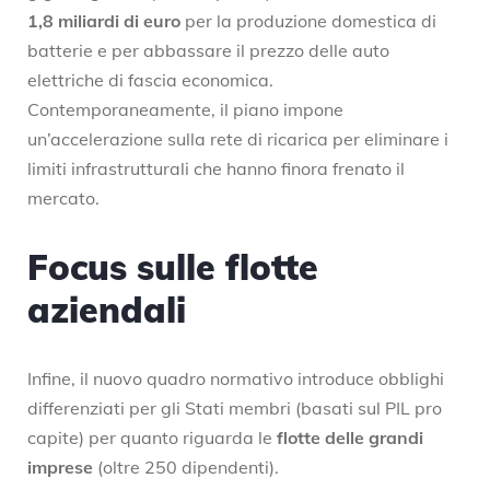
1,8 miliardi di euro
per la produzione domestica di
batterie e per abbassare il prezzo delle auto
elettriche di fascia economica.
Contemporaneamente, il piano impone
un’accelerazione sulla rete di ricarica per eliminare i
limiti infrastrutturali che hanno finora frenato il
mercato.
Focus sulle flotte
aziendali
Infine, il nuovo quadro normativo introduce obblighi
differenziati per gli Stati membri (basati sul PIL pro
capite) per quanto riguarda le
flotte delle grandi
imprese
(oltre 250 dipendenti).