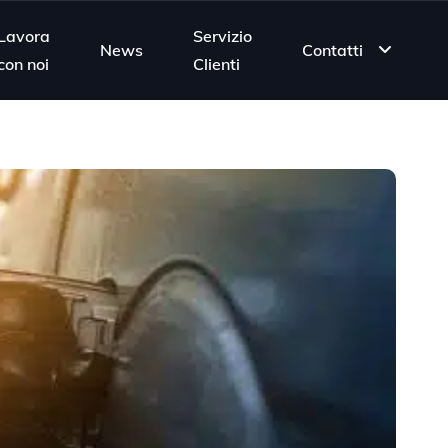
Lavora
Servizio
News
Contatti
con noi
Clienti