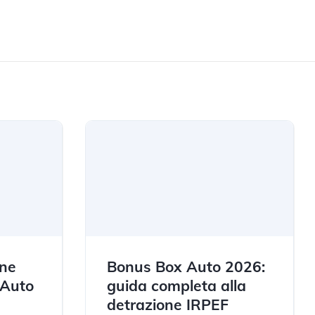
ene
Bonus Box Auto 2026:
 Auto
guida completa alla
detrazione IRPEF