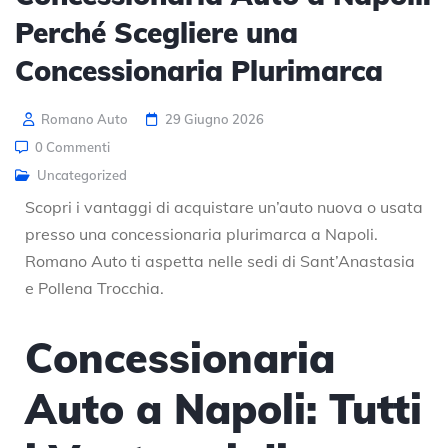
Perché Scegliere una
Concessionaria Plurimarca
Romano Auto
29 Giugno 2026
0 Commenti
Uncategorized
Scopri i vantaggi di acquistare un’auto nuova o usata
presso una concessionaria plurimarca a Napoli.
Romano Auto ti aspetta nelle sedi di Sant’Anastasia
e Pollena Trocchia.
Concessionaria
Auto a Napoli: Tutti