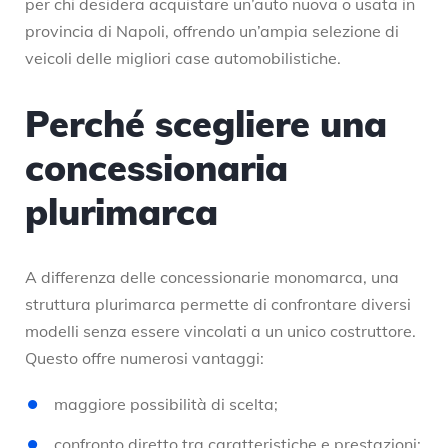
per chi desidera acquistare un’auto nuova o usata in
provincia di Napoli, offrendo un’ampia selezione di
veicoli delle migliori case automobilistiche.
Perché scegliere una
concessionaria
plurimarca
A differenza delle concessionarie monomarca, una
struttura plurimarca permette di confrontare diversi
modelli senza essere vincolati a un unico costruttore.
Questo offre numerosi vantaggi:
maggiore possibilità di scelta;
confronto diretto tra caratteristiche e prestazioni;