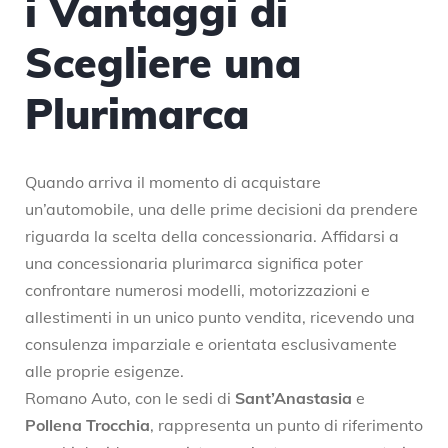
i Vantaggi di
Scegliere una
Plurimarca
Quando arriva il momento di acquistare
un’automobile, una delle prime decisioni da prendere
riguarda la scelta della concessionaria. Affidarsi a
una concessionaria plurimarca significa poter
confrontare numerosi modelli, motorizzazioni e
allestimenti in un unico punto vendita, ricevendo una
consulenza imparziale e orientata esclusivamente
alle proprie esigenze.
Romano Auto, con le sedi di
Sant’Anastasia
e
Pollena Trocchia
, rappresenta un punto di riferimento