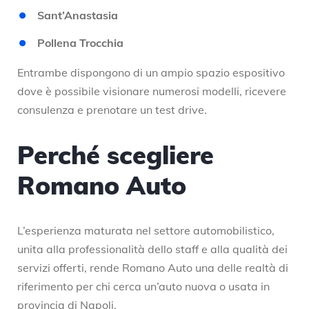
Sant’Anastasia
Pollena Trocchia
Entrambe dispongono di un ampio spazio espositivo
dove è possibile visionare numerosi modelli, ricevere
consulenza e prenotare un test drive.
Perché scegliere
Romano Auto
L’esperienza maturata nel settore automobilistico,
unita alla professionalità dello staff e alla qualità dei
servizi offerti, rende Romano Auto una delle realtà di
riferimento per chi cerca un’auto nuova o usata in
provincia di Napoli.