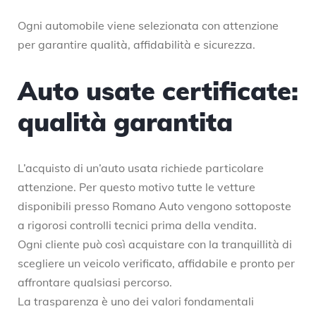
Ogni automobile viene selezionata con attenzione
per garantire qualità, affidabilità e sicurezza.
Auto usate certificate:
qualità garantita
L’acquisto di un’auto usata richiede particolare
attenzione. Per questo motivo tutte le vetture
disponibili presso Romano Auto vengono sottoposte
a rigorosi controlli tecnici prima della vendita.
Ogni cliente può così acquistare con la tranquillità di
scegliere un veicolo verificato, affidabile e pronto per
affrontare qualsiasi percorso.
La trasparenza è uno dei valori fondamentali