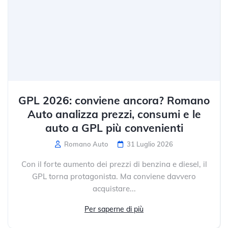
GPL 2026: conviene ancora? Romano
Auto analizza prezzi, consumi e le
auto a GPL più convenienti
Romano Auto
31 Luglio 2026
Con il forte aumento dei prezzi di benzina e diesel, il
GPL torna protagonista. Ma conviene davvero
acquistare...
Per saperne di più