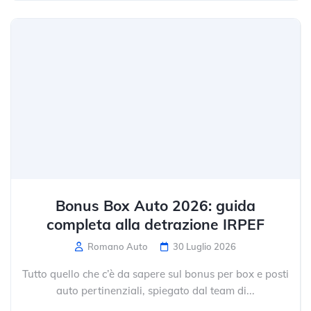
Bonus Box Auto 2026: guida
completa alla detrazione IRPEF
Romano Auto
30 Luglio 2026
Tutto quello che c’è da sapere sul bonus per box e posti
auto pertinenziali, spiegato dal team di...