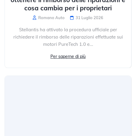
cosa cambia per i proprietari
Romano Auto
31 Luglio 2026
Stellantis ha attivato la procedura ufficiale per
richiedere il rimborso delle riparazioni effettuate sui
motori PureTech 1.0 e...
Per saperne di più