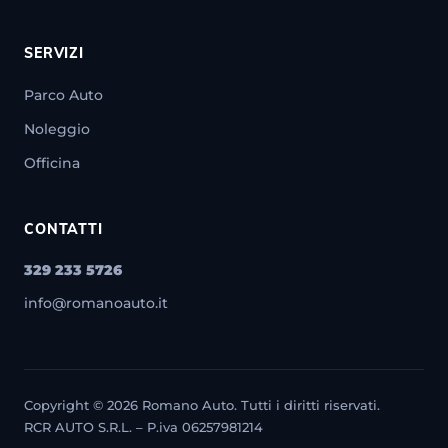
SERVIZI
Parco Auto
Noleggio
Officina
CONTATTI
329 233 5726
info@romanoauto.it
Copyright © 2026 Romano Auto. Tutti i diritti riservati.
RCR AUTO S.R.L. – P.iva 06257981214