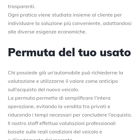
trasparenti.
Ogni pratica viene studiata insieme al cliente per
individuare la soluzione più conveniente, adattandosi
alle diverse esigenze economiche.
Permuta del tuo usato
Chi possiede già un’automobile può richiederne la
valutazione e utilizzarne il valore come anticipo
sull’acquisto del nuovo veicolo.
La permuta permette di semplificare l’intera
operazione, evitando la vendita tra privati e
riducendo i tempi necessari per concludere l’acquisto.
Il nostro staff effettua valutazioni professionali
basate sulle reali condizioni del veicolo e
sull’andamento del mercato.