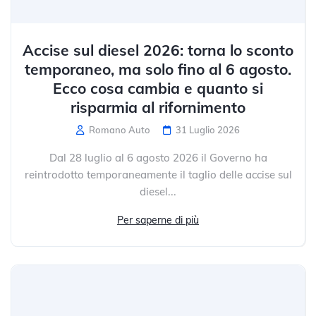
Accise sul diesel 2026: torna lo sconto
temporaneo, ma solo fino al 6 agosto.
Ecco cosa cambia e quanto si
risparmia al rifornimento
Romano Auto
31 Luglio 2026
Dal 28 luglio al 6 agosto 2026 il Governo ha
reintrodotto temporaneamente il taglio delle accise sul
diesel...
Per saperne di più