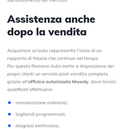
Assistenza anche
dopo la vendita
Acquistare un’auto rappresenta l’inizio di un
rapporto di fiducia che continua nel tempo.
Per questo Romano Auto mette a disposizione dei
propri clienti un servizio post-vendita completo
grazie all’
officina autorizzata Mawdy
, dove tecnici
qualificati effettuano:
manutenzione ordinaria;
tagliandi programmati;
diagnosi elettronica;