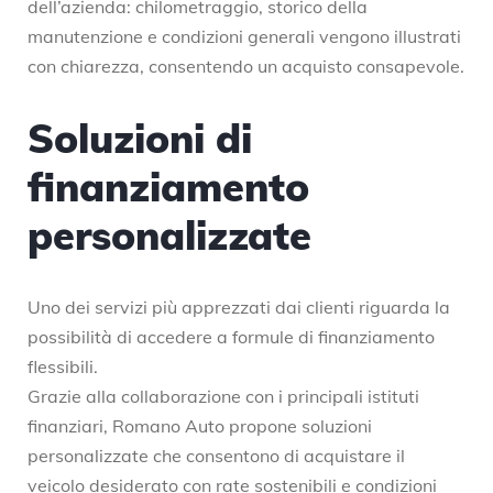
dell’azienda: chilometraggio, storico della
manutenzione e condizioni generali vengono illustrati
con chiarezza, consentendo un acquisto consapevole.
Soluzioni di
finanziamento
personalizzate
Uno dei servizi più apprezzati dai clienti riguarda la
possibilità di accedere a formule di finanziamento
flessibili.
Grazie alla collaborazione con i principali istituti
finanziari, Romano Auto propone soluzioni
personalizzate che consentono di acquistare il
veicolo desiderato con rate sostenibili e condizioni