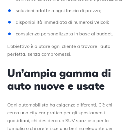
soluzioni adatte a ogni fascia di prezzo;
disponibilità immediata di numerosi veicoli;
consulenza personalizzata in base al budget.
L’obiettivo è aiutare ogni cliente a trovare l’auto
perfetta, senza compromessi.
Un’ampia gamma di
auto nuove e usate
Ogni automobilista ha esigenze differenti. C’è chi
cerca una city car pratica per gli spostamenti
quotidiani, chi desidera un SUV spazioso per la
famiglia o chi preferisce una berlina elegante per