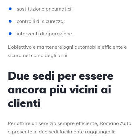
sostituzione pneumatici;
controlli di sicurezza;
interventi di riparazione.
L’obiettivo è mantenere ogni automobile efficiente e
sicura nel corso degli anni.
Due sedi per essere
ancora più vicini ai
clienti
Per offrire un servizio sempre efficiente, Romano Auto
è presente in due sedi facilmente raggiungibili: