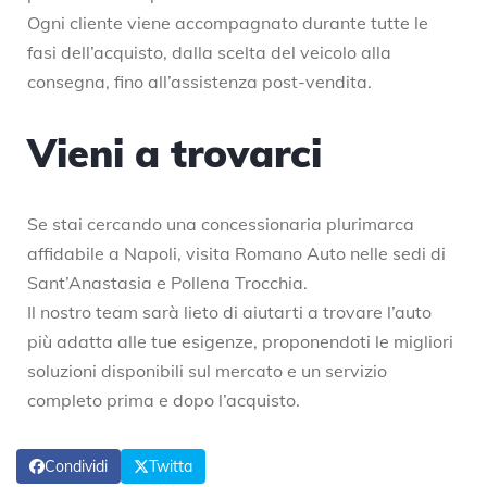
Ogni cliente viene accompagnato durante tutte le
fasi dell’acquisto, dalla scelta del veicolo alla
consegna, fino all’assistenza post-vendita.
Vieni a trovarci
Se stai cercando una concessionaria plurimarca
affidabile a Napoli, visita Romano Auto nelle sedi di
Sant’Anastasia e Pollena Trocchia.
Il nostro team sarà lieto di aiutarti a trovare l’auto
più adatta alle tue esigenze, proponendoti le migliori
soluzioni disponibili sul mercato e un servizio
completo prima e dopo l’acquisto.
Condividi
Twitta