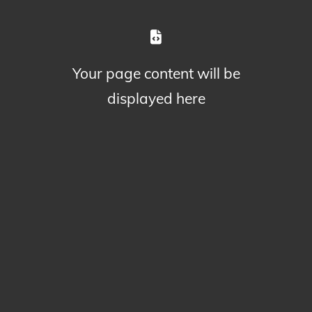
Your page content will be
displayed here