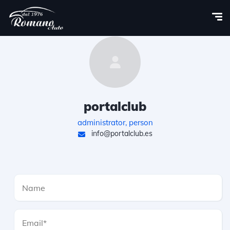
portalclub
administrator, person
info@portalclub.es