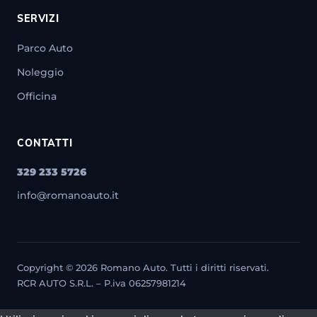
SERVIZI
Parco Auto
Noleggio
Officina
CONTATTI
329 233 5726
info@romanoauto.it
Copyright © 2026 Romano Auto. Tutti i diritti riservati.
RCR AUTO S.R.L. – P.iva 06257981214