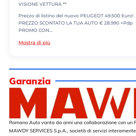
VISIONE VETTURA **
Prezzo di listino del nuovo PEUGEOT 49.500 Euro!
PREZZO SCONTATO LA TUA AUTO € 28.990 +Pdp
PROMO CON…
Mostra di più
Garanzia
Romano Auto vanta da anni una collaborazione con un P
MAWDY SERVICES S.p.A., società di servizi interament