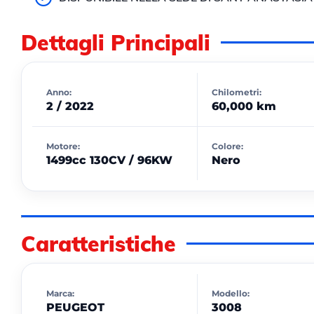
Dettagli Principali
Anno:
Chilometri:
2 / 2022
60,000 km
Motore:
Colore:
1499cc 130CV / 96KW
Nero
Caratteristiche
Marca:
Modello:
PEUGEOT
3008