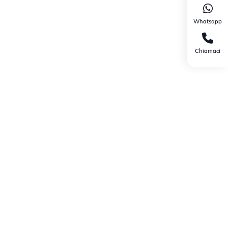
Whatsapp
Chiamaci