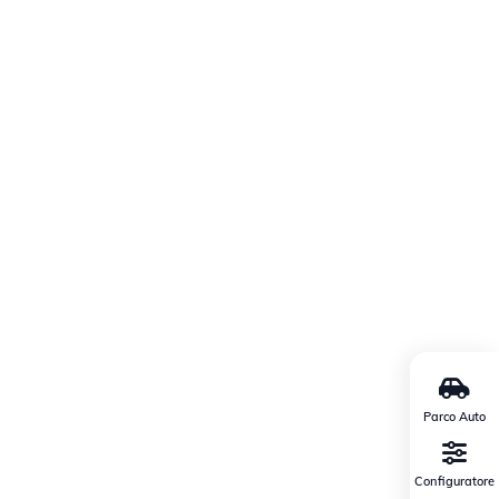
Parco Auto
Configuratore