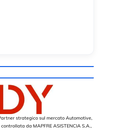
artner strategico sul mercato Automotive,
e controllata da MAPFRE ASISTENCIA S.A.,