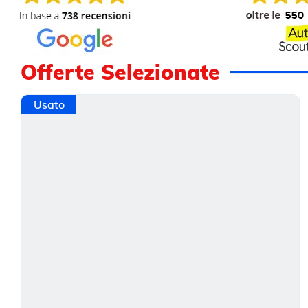
Offerte Selezionate
Usato