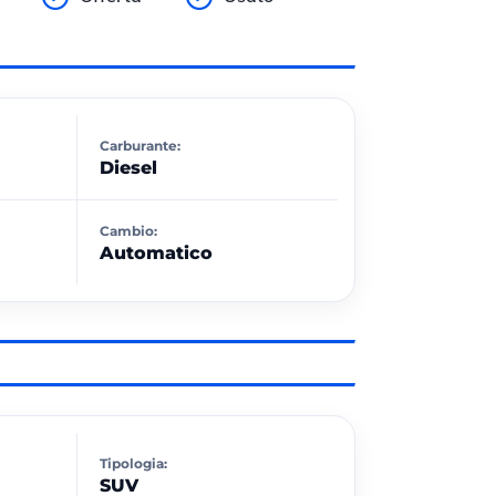
Carburante:
Diesel
Cambio:
Automatico
Tipologia:
SUV