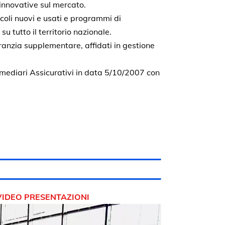
 innovative sul mercato.
oli nuovi e usati e programmi di
su tutto il territorio nazionale.
anzia supplementare, affidati in gestione
rmediari Assicurativi in data 5/10/2007 con
VIDEO PRESENTAZIONI