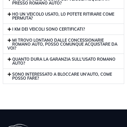
PRESSO ROMANO AUTO?
HO UN VEICOLO USATO, LO POTETE RITIRARE COME
PERMUTA?
I KM DEI VEICOLI SONO CERTIFICATI?
MI TROVO LONTANO DALLE CONCESSIONARIE
ROMANO AUTO, POSSO COMUNQUE ACQUISTARE DA
VOI?
QUANTO DURA LA GARANZIA SULL'USATO ROMANO
AUTO?
SONO INTERESSATO A BLOCCARE UN’AUTO, COME
POSSO FARE?