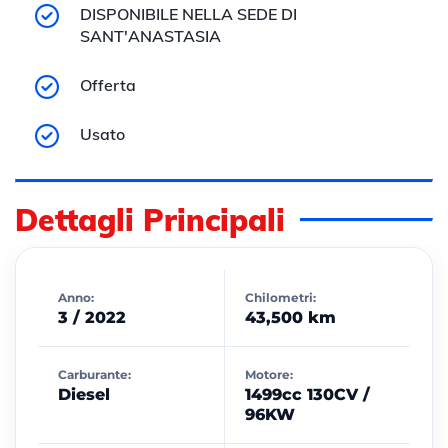
DISPONIBILE NELLA SEDE DI
SANT'ANASTASIA
Offerta
Usato
Dettagli Principali
Anno:
Chilometri:
3 / 2022
43,500 km
Carburante:
Motore:
Diesel
1499cc 130CV /
96KW