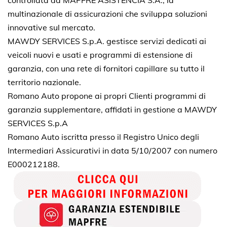
controllata da MAPFRE ASISTENCIA S.A., la
multinazionale di assicurazioni che sviluppa soluzioni
innovative sul mercato.
MAWDY SERVICES S.p.A. gestisce servizi dedicati ai
veicoli nuovi e usati e programmi di estensione di
garanzia, con una rete di fornitori capillare su tutto il
territorio nazionale.
Romano Auto propone ai propri Clienti programmi di
garanzia supplementare, affidati in gestione a MAWDY
SERVICES S.p.A
Romano Auto iscritta presso il Registro Unico degli
Intermediari Assicurativi in data 5/10/2007 con numero
E000212188.