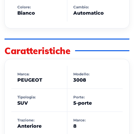
Colore:
Cambio:
Bianco
Automatico
Caratteristiche
Marca:
Modello:
PEUGEOT
3008
Tipologia:
Porte:
SUV
5-porte
Trazione:
Marce:
Anteriore
8