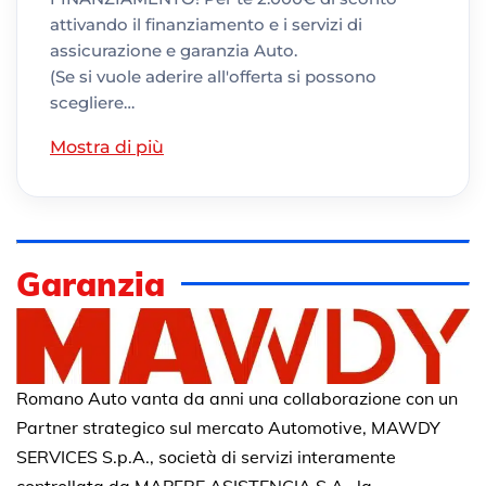
attivando il finanziamento e i servizi di
assicurazione e garanzia Auto.
(Se si vuole aderire all'offerta si possono
scegliere…
Mostra di più
Garanzia
Romano Auto vanta da anni una collaborazione con un
Partner strategico sul mercato Automotive, MAWDY
SERVICES S.p.A., società di servizi interamente