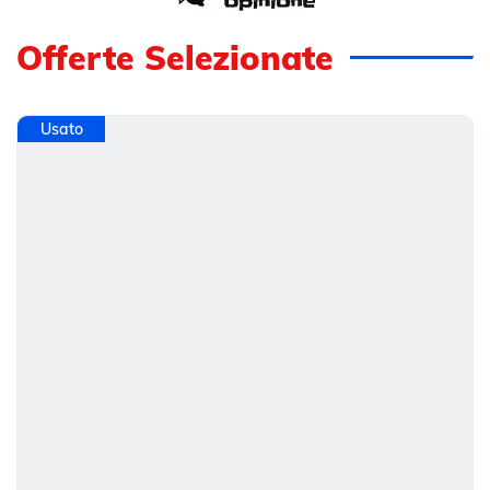
Offerte Selezionate
Usato