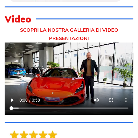
Video
SCOPRI LA NOSTRA GALLERIA DI VIDEO
PRESENTAZIONI