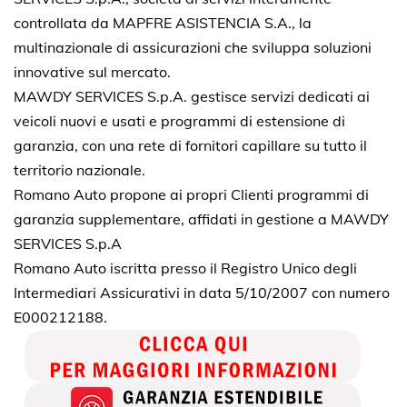
controllata da MAPFRE ASISTENCIA S.A., la
multinazionale di assicurazioni che sviluppa soluzioni
innovative sul mercato.
MAWDY SERVICES S.p.A. gestisce servizi dedicati ai
veicoli nuovi e usati e programmi di estensione di
garanzia, con una rete di fornitori capillare su tutto il
territorio nazionale.
Romano Auto propone ai propri Clienti programmi di
garanzia supplementare, affidati in gestione a MAWDY
SERVICES S.p.A
Romano Auto iscritta presso il Registro Unico degli
Intermediari Assicurativi in data 5/10/2007 con numero
E000212188.