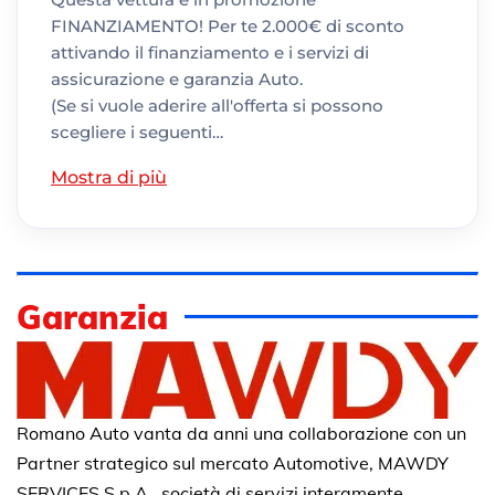
FINANZIAMENTO! Per te 2.000€ di sconto
attivando il finanziamento e i servizi di
assicurazione e garanzia Auto.
(Se si vuole aderire all'offerta si possono
scegliere i seguenti…
Mostra di più
Garanzia
Romano Auto vanta da anni una collaborazione con un
Partner strategico sul mercato Automotive, MAWDY
SERVICES S.p.A., società di servizi interamente