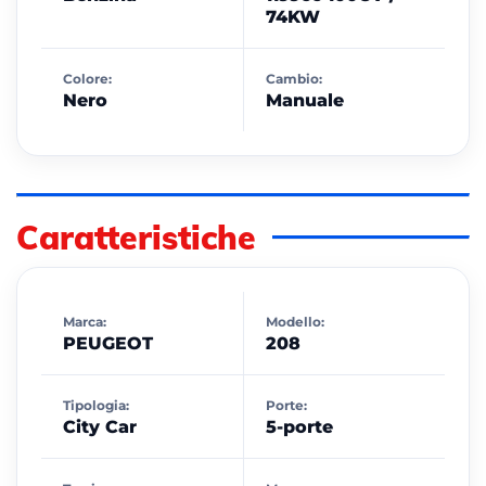
74KW
Colore:
Cambio:
Nero
Manuale
Caratteristiche
Marca:
Modello:
PEUGEOT
208
Tipologia:
Porte:
City Car
5-porte