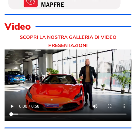
Video
SCOPRI LA NOSTRA GALLERIA DI VIDEO
PRESENTAZIONI