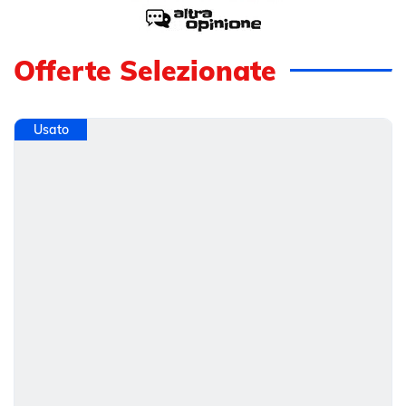
Offerte Selezionate
Usato