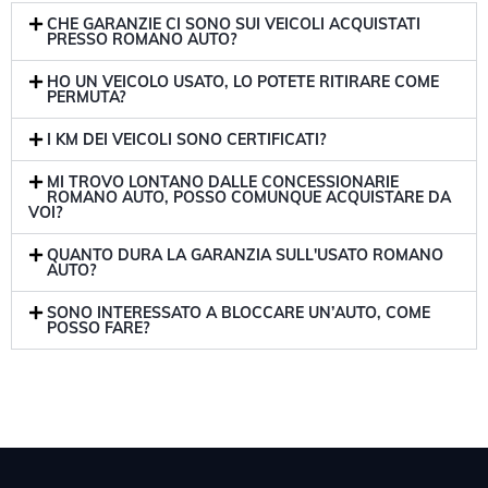
CHE GARANZIE CI SONO SUI VEICOLI ACQUISTATI
PRESSO ROMANO AUTO?
HO UN VEICOLO USATO, LO POTETE RITIRARE COME
PERMUTA?
I KM DEI VEICOLI SONO CERTIFICATI?
MI TROVO LONTANO DALLE CONCESSIONARIE
ROMANO AUTO, POSSO COMUNQUE ACQUISTARE DA
VOI?
QUANTO DURA LA GARANZIA SULL'USATO ROMANO
AUTO?
SONO INTERESSATO A BLOCCARE UN’AUTO, COME
POSSO FARE?