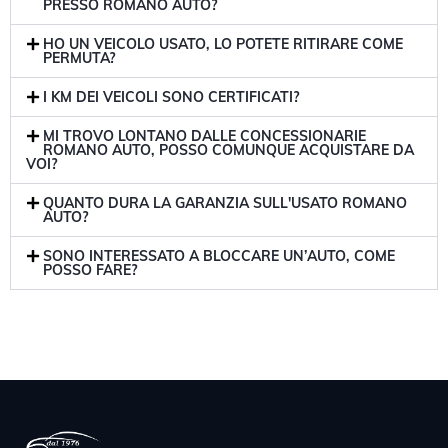
PRESSO ROMANO AUTO?
HO UN VEICOLO USATO, LO POTETE RITIRARE COME
PERMUTA?
I KM DEI VEICOLI SONO CERTIFICATI?
MI TROVO LONTANO DALLE CONCESSIONARIE
ROMANO AUTO, POSSO COMUNQUE ACQUISTARE DA
VOI?
QUANTO DURA LA GARANZIA SULL'USATO ROMANO
AUTO?
SONO INTERESSATO A BLOCCARE UN’AUTO, COME
POSSO FARE?