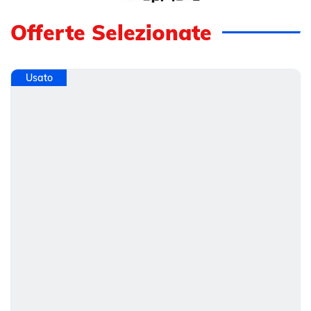
Offerte Selezionate
Usato