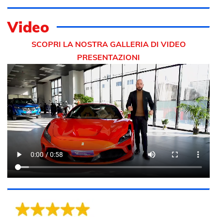
Video
SCOPRI LA NOSTRA GALLERIA DI VIDEO
PRESENTAZIONI