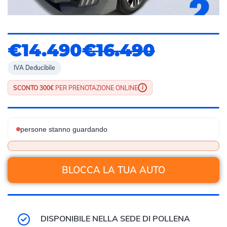
€14.490
€16.490
IVA Deducibile
i
SCONTO 300€
PER PRENOTAZIONE ONLINE
persone stanno guardando
BLOCCA LA TUA AUTO
DISPONIBILE NELLA SEDE DI POLLENA