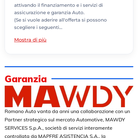
attivando il finanziamento e i servizi di
assicurazione e garanzia Auto.
(Se si vuole aderire all'offerta si possono
scegliere i seguenti…
Mostra di più
Garanzia
Romano Auto vanta da anni una collaborazione con un
Partner strategico sul mercato Automotive, MAWDY
SERVICES S.p.A., società di servizi interamente
controllata da MAPFRE ASISTENCIA S.A., la