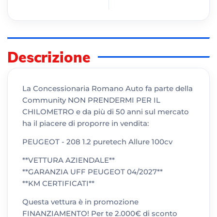
Descrizione
La Concessionaria Romano Auto fa parte della
Community NON PRENDERMI PER IL
CHILOMETRO e da più di 50 anni sul mercato
ha il piacere di proporre in vendita:
PEUGEOT - 208 1.2 puretech Allure 100cv
**VETTURA AZIENDALE**
**GARANZIA UFF PEUGEOT 04/2027**
**KM CERTIFICATI**
Questa vettura è in promozione
FINANZIAMENTO! Per te 2.000€ di sconto