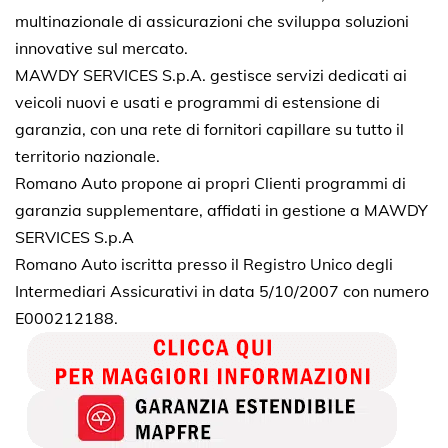
multinazionale di assicurazioni che sviluppa soluzioni
innovative sul mercato.
MAWDY SERVICES S.p.A. gestisce servizi dedicati ai
veicoli nuovi e usati e programmi di estensione di
garanzia, con una rete di fornitori capillare su tutto il
territorio nazionale.
Romano Auto propone ai propri Clienti programmi di
garanzia supplementare, affidati in gestione a MAWDY
SERVICES S.p.A
Romano Auto iscritta presso il Registro Unico degli
Intermediari Assicurativi in data 5/10/2007 con numero
E000212188.