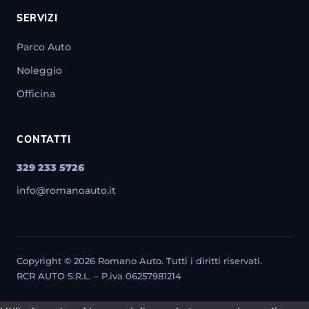
SERVIZI
Parco Auto
Noleggio
Officina
CONTATTI
329 233 5726
info@romanoauto.it
Copyright © 2026 Romano Auto. Tutti i diritti riservati.
RCR AUTO S.R.L. – P.iva 06257981214