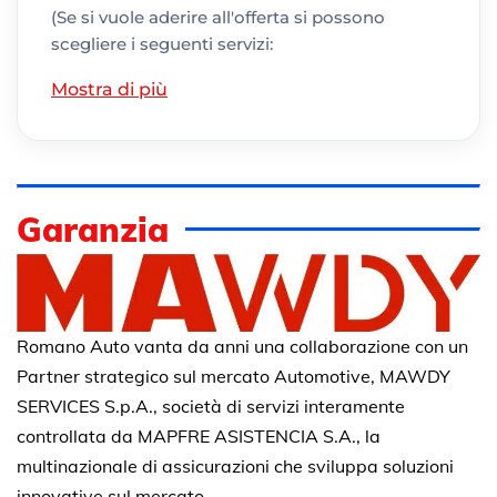
(Se si vuole aderire all'offerta si possono
scegliere i seguenti servizi:
Mostra di più
Garanzia
Romano Auto vanta da anni una collaborazione con un
Partner strategico sul mercato Automotive, MAWDY
SERVICES S.p.A., società di servizi interamente
controllata da MAPFRE ASISTENCIA S.A., la
multinazionale di assicurazioni che sviluppa soluzioni
innovative sul mercato.