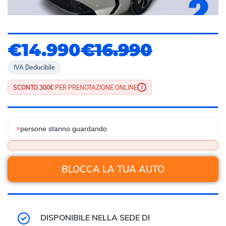
€14.990
€16.990
IVA Deducibile
i
SCONTO 300€
PER PRENOTAZIONE ONLINE
persone stanno guardando
BLOCCA LA TUA AUTO
DISPONIBILE NELLA SEDE DI