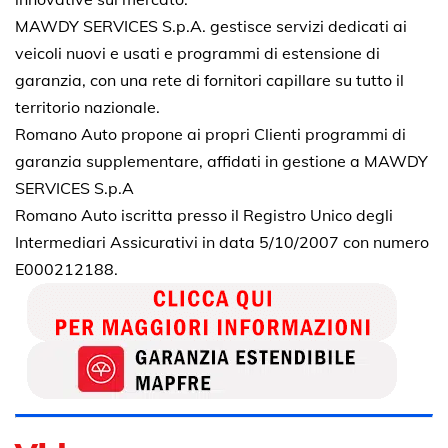
MAWDY SERVICES S.p.A. gestisce servizi dedicati ai
veicoli nuovi e usati e programmi di estensione di
garanzia, con una rete di fornitori capillare su tutto il
territorio nazionale.
Romano Auto propone ai propri Clienti programmi di
garanzia supplementare, affidati in gestione a MAWDY
SERVICES S.p.A
Romano Auto iscritta presso il Registro Unico degli
Intermediari Assicurativi in data 5/10/2007 con numero
E000212188.