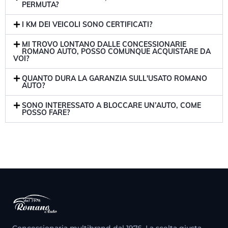
PERMUTA?
I KM DEI VEICOLI SONO CERTIFICATI?
MI TROVO LONTANO DALLE CONCESSIONARIE
ROMANO AUTO, POSSO COMUNQUE ACQUISTARE DA
VOI?
QUANTO DURA LA GARANZIA SULL'USATO ROMANO
AUTO?
SONO INTERESSATO A BLOCCARE UN’AUTO, COME
POSSO FARE?