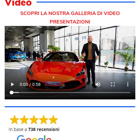
Video
SCOPRI LA NOSTRA GALLERIA DI VIDEO
PRESENTAZIONI