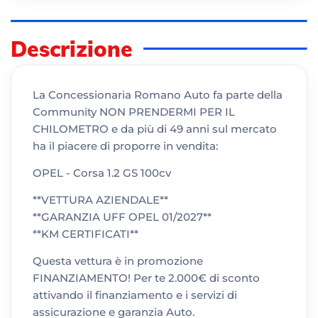
Descrizione
La Concessionaria Romano Auto fa parte della
Community NON PRENDERMI PER IL
CHILOMETRO e da più di 49 anni sul mercato
ha il piacere di proporre in vendita:
OPEL - Corsa 1.2 GS 100cv
**VETTURA AZIENDALE**
**GARANZIA UFF OPEL 01/2027**
**KM CERTIFICATI**
Questa vettura è in promozione
FINANZIAMENTO! Per te 2.000€ di sconto
attivando il finanziamento e i servizi di
assicurazione e garanzia Auto.