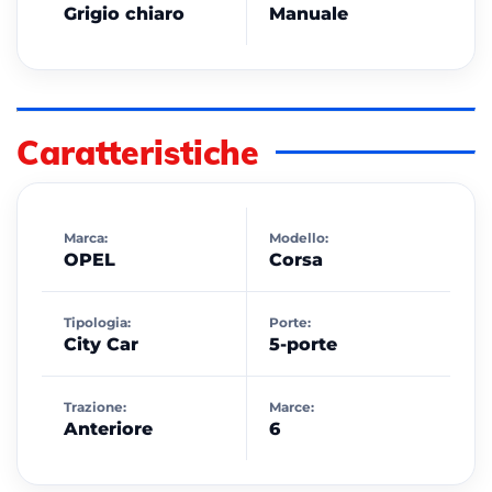
Grigio chiaro
Manuale
Caratteristiche
Marca:
Modello:
OPEL
Corsa
Tipologia:
Porte:
City Car
5-porte
Trazione:
Marce:
Anteriore
6