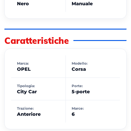
Nero
Manuale
Caratteristiche
Marca:
Modello:
OPEL
Corsa
Tipologia:
Porte:
City Car
5-porte
Trazione:
Marce:
Anteriore
6