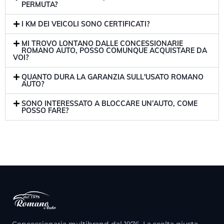
PERMUTA?
I KM DEI VEICOLI SONO CERTIFICATI?
MI TROVO LONTANO DALLE CONCESSIONARIE
ROMANO AUTO, POSSO COMUNQUE ACQUISTARE DA
VOI?
QUANTO DURA LA GARANZIA SULL'USATO ROMANO
AUTO?
SONO INTERESSATO A BLOCCARE UN’AUTO, COME
POSSO FARE?