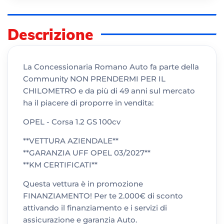
Descrizione
La Concessionaria Romano Auto fa parte della
Community NON PRENDERMI PER IL
CHILOMETRO e da più di 49 anni sul mercato
ha il piacere di proporre in vendita:
OPEL - Corsa 1.2 GS 100cv
**VETTURA AZIENDALE**
**GARANZIA UFF OPEL 03/2027**
**KM CERTIFICATI**
Questa vettura è in promozione
FINANZIAMENTO! Per te 2.000€ di sconto
attivando il finanziamento e i servizi di
assicurazione e garanzia Auto.