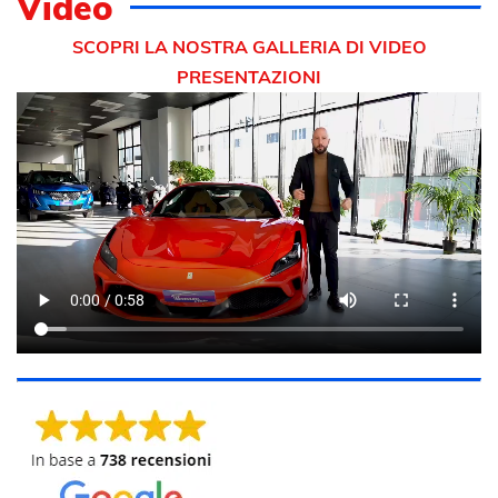
Video
SCOPRI LA NOSTRA GALLERIA DI VIDEO
PRESENTAZIONI