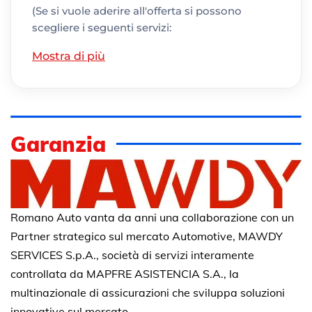
(Se si vuole aderire all'offerta si possono
scegliere i seguenti servizi:
Mostra di più
Garanzia
Romano Auto vanta da anni una collaborazione con un
Partner strategico sul mercato Automotive, MAWDY
SERVICES S.p.A., società di servizi interamente
controllata da MAPFRE ASISTENCIA S.A., la
multinazionale di assicurazioni che sviluppa soluzioni
innovative sul mercato.