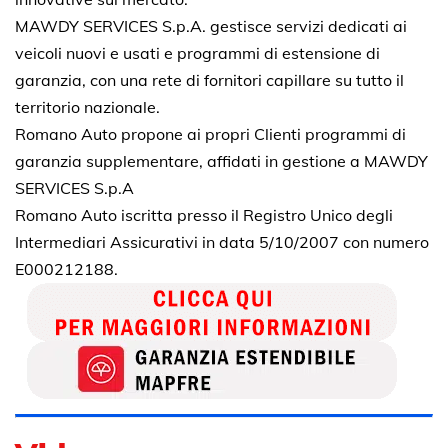
MAWDY SERVICES S.p.A. gestisce servizi dedicati ai
veicoli nuovi e usati e programmi di estensione di
garanzia, con una rete di fornitori capillare su tutto il
territorio nazionale.
Romano Auto propone ai propri Clienti programmi di
garanzia supplementare, affidati in gestione a MAWDY
SERVICES S.p.A
Romano Auto iscritta presso il Registro Unico degli
Intermediari Assicurativi in data 5/10/2007 con numero
E000212188.