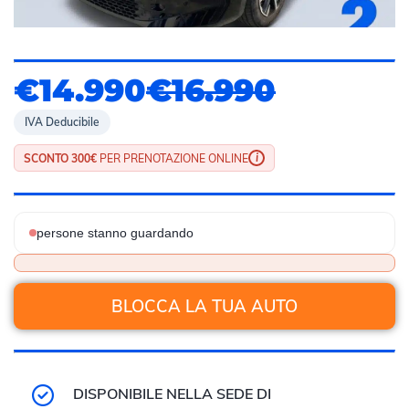
€14.990
€16.990
IVA Deducibile
i
SCONTO 300€
PER PRENOTAZIONE ONLINE
persone stanno guardando
BLOCCA LA TUA AUTO
DISPONIBILE NELLA SEDE DI