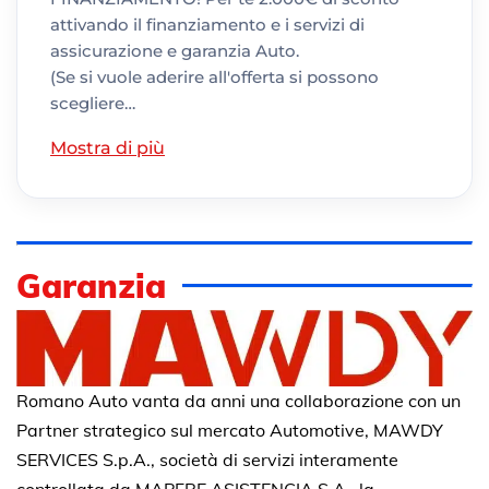
attivando il finanziamento e i servizi di
assicurazione e garanzia Auto.
(Se si vuole aderire all'offerta si possono
scegliere…
Mostra di più
Garanzia
Romano Auto vanta da anni una collaborazione con un
Partner strategico sul mercato Automotive, MAWDY
SERVICES S.p.A., società di servizi interamente