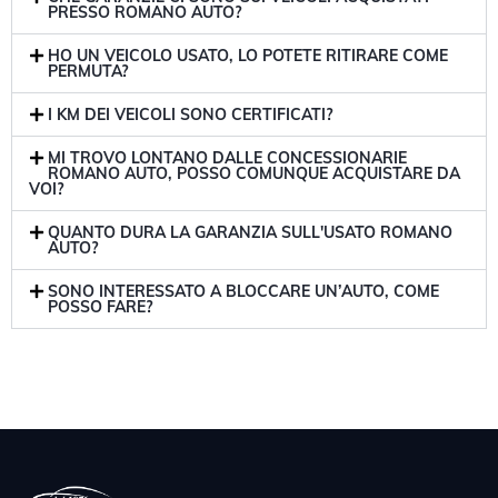
PRESSO ROMANO AUTO?
HO UN VEICOLO USATO, LO POTETE RITIRARE COME
PERMUTA?
I KM DEI VEICOLI SONO CERTIFICATI?
MI TROVO LONTANO DALLE CONCESSIONARIE
ROMANO AUTO, POSSO COMUNQUE ACQUISTARE DA
VOI?
QUANTO DURA LA GARANZIA SULL'USATO ROMANO
AUTO?
SONO INTERESSATO A BLOCCARE UN’AUTO, COME
POSSO FARE?