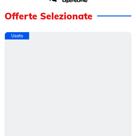
Offerte Selezionate
Usato