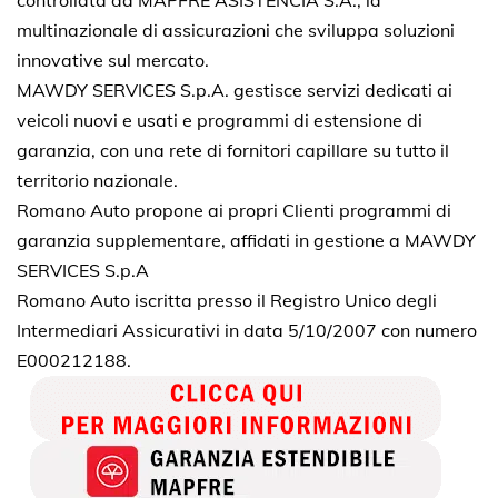
controllata da MAPFRE ASISTENCIA S.A., la
multinazionale di assicurazioni che sviluppa soluzioni
innovative sul mercato.
MAWDY SERVICES S.p.A. gestisce servizi dedicati ai
veicoli nuovi e usati e programmi di estensione di
garanzia, con una rete di fornitori capillare su tutto il
territorio nazionale.
Romano Auto propone ai propri Clienti programmi di
garanzia supplementare, affidati in gestione a MAWDY
SERVICES S.p.A
Romano Auto iscritta presso il Registro Unico degli
Intermediari Assicurativi in data 5/10/2007 con numero
E000212188.