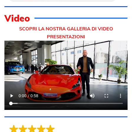
Video
SCOPRI LA NOSTRA GALLERIA DI VIDEO
PRESENTAZIONI