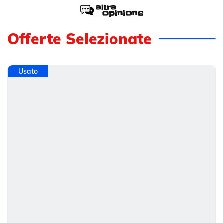
Offerte Selezionate
Usato