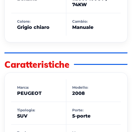
74KW
Colore:
Cambio:
Grigio chiaro
Manuale
Caratteristiche
Marca:
Modello:
PEUGEOT
2008
Tipologia:
Porte:
SUV
5-porte