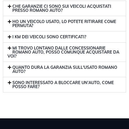
CHE GARANZIE CI SONO SUI VEICOLI ACQUISTATI
PRESSO ROMANO AUTO?
HO UN VEICOLO USATO, LO POTETE RITIRARE COME
PERMUTA?
I KM DEI VEICOLI SONO CERTIFICATI?
MI TROVO LONTANO DALLE CONCESSIONARIE
ROMANO AUTO, POSSO COMUNQUE ACQUISTARE DA
VOI?
QUANTO DURA LA GARANZIA SULL'USATO ROMANO
AUTO?
SONO INTERESSATO A BLOCCARE UN’AUTO, COME
POSSO FARE?