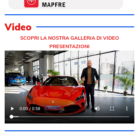
Video
SCOPRI LA NOSTRA GALLERIA DI VIDEO
PRESENTAZIONI