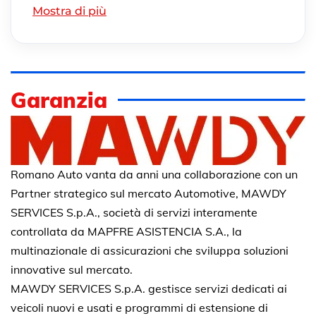
Mostra di più
Garanzia
Romano Auto vanta da anni una collaborazione con un
Partner strategico sul mercato Automotive, MAWDY
SERVICES S.p.A., società di servizi interamente
controllata da MAPFRE ASISTENCIA S.A., la
multinazionale di assicurazioni che sviluppa soluzioni
innovative sul mercato.
MAWDY SERVICES S.p.A. gestisce servizi dedicati ai
veicoli nuovi e usati e programmi di estensione di