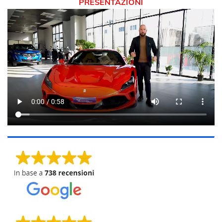
PRESENTAZIONI