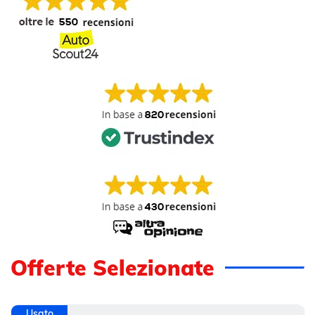
Offerte Selezionate
Usato