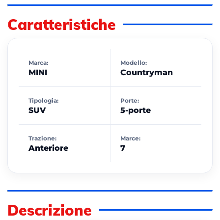
Caratteristiche
Marca:
Modello:
MINI
Countryman
Tipologia:
Porte:
SUV
5-porte
Trazione:
Marce:
Anteriore
7
Descrizione