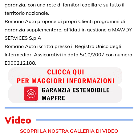
garanzia, con una rete di fornitori capillare su tutto il
territorio nazionale.
Romano Auto propone ai propri Clienti programmi di
garanzia supplementare, affidati in gestione a MAWDY
SERVICES S.p.A
Romano Auto iscritta presso il Registro Unico degli
Intermediari Assicurativi in data 5/10/2007 con numero
E000212188.
Video
SCOPRI LA NOSTRA GALLERIA DI VIDEO