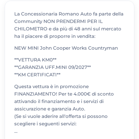
La Concessionaria Romano Auto fa parte della
Community NON PRENDERMI PER IL
CHILOMETRO e da più di 48 anni sul mercato
ha il piacere di proporre in vendita:
NEW MINI John Cooper Works Countryman
**VETTURA KM0**
**GARANZIA UFF.MINI 09/2027**
**KM CERTIFICATI**
Questa vettura è in promozione
FINANZIAMENTO! Per te 4.000€ di sconto
attivando il finanziamento e i servizi di
assicurazione e garanzia Auto.
(Se si vuole aderire all'offerta si possono
scegliere i seguenti servizi:
…