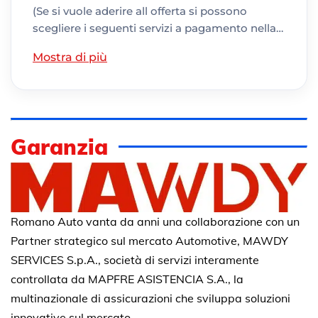
(Se si vuole aderire all offerta si possono
scegliere i seguenti servizi a pagamento nella…
Mostra di più
Garanzia
Romano Auto vanta da anni una collaborazione con un
Partner strategico sul mercato Automotive, MAWDY
SERVICES S.p.A., società di servizi interamente
controllata da MAPFRE ASISTENCIA S.A., la
multinazionale di assicurazioni che sviluppa soluzioni
innovative sul mercato.