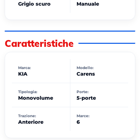
Grigio scuro
Manuale
Caratteristiche
Marca:
Modello:
KIA
Carens
Tipologia:
Porte:
Monovolume
5-porte
Trazione:
Marce:
Anteriore
6