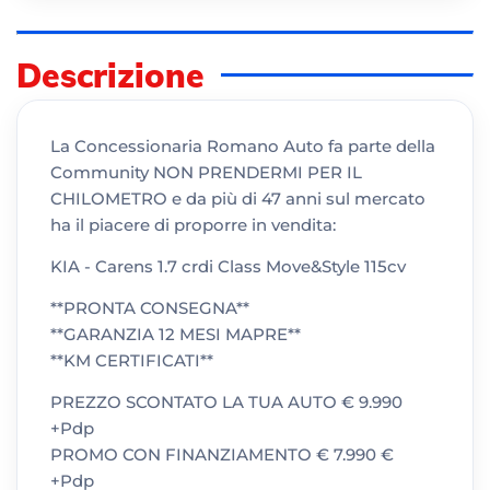
Descrizione
La Concessionaria Romano Auto fa parte della
Community NON PRENDERMI PER IL
CHILOMETRO e da più di 47 anni sul mercato
ha il piacere di proporre in vendita:
KIA - Carens 1.7 crdi Class Move&Style 115cv
**PRONTA CONSEGNA**
**GARANZIA 12 MESI MAPRE**
**KM CERTIFICATI**
PREZZO SCONTATO LA TUA AUTO € 9.990
+Pdp
PROMO CON FINANZIAMENTO € 7.990 €
+Pdp