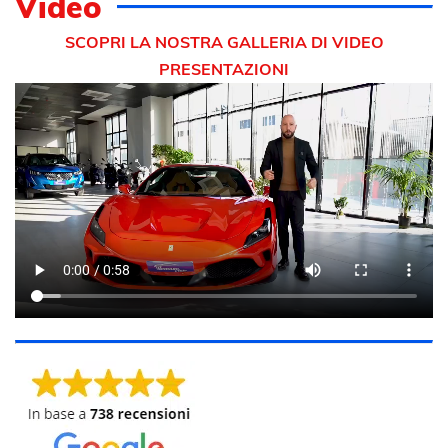
Video
SCOPRI LA NOSTRA GALLERIA DI VIDEO
PRESENTAZIONI