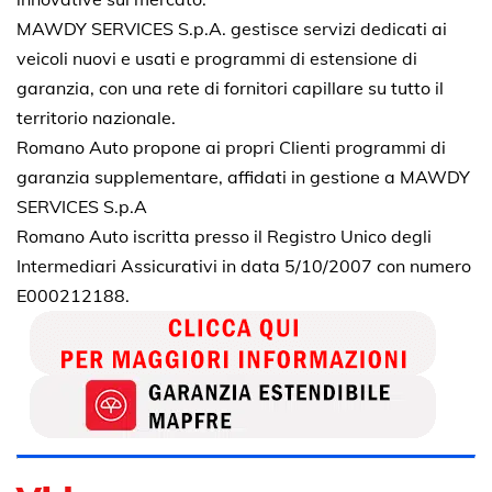
MAWDY SERVICES S.p.A. gestisce servizi dedicati ai
veicoli nuovi e usati e programmi di estensione di
garanzia, con una rete di fornitori capillare su tutto il
territorio nazionale.
Romano Auto propone ai propri Clienti programmi di
garanzia supplementare, affidati in gestione a MAWDY
SERVICES S.p.A
Romano Auto iscritta presso il Registro Unico degli
Intermediari Assicurativi in data 5/10/2007 con numero
E000212188.