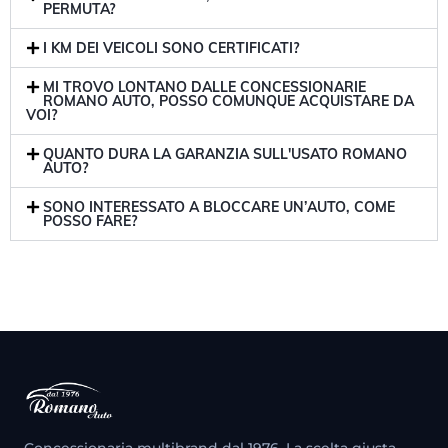
PERMUTA?
I KM DEI VEICOLI SONO CERTIFICATI?
MI TROVO LONTANO DALLE CONCESSIONARIE
ROMANO AUTO, POSSO COMUNQUE ACQUISTARE DA
VOI?
QUANTO DURA LA GARANZIA SULL'USATO ROMANO
AUTO?
SONO INTERESSATO A BLOCCARE UN’AUTO, COME
POSSO FARE?