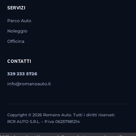
SERVIZI
Parco Auto
Noleggio
Officina
CONTATTI
329 233 5726
info@romanoauto.it
Copyright © 2026 Romano Auto. Tutti i diritti riservati.
RCR AUTO S.R.L. – P.iva 06257981214