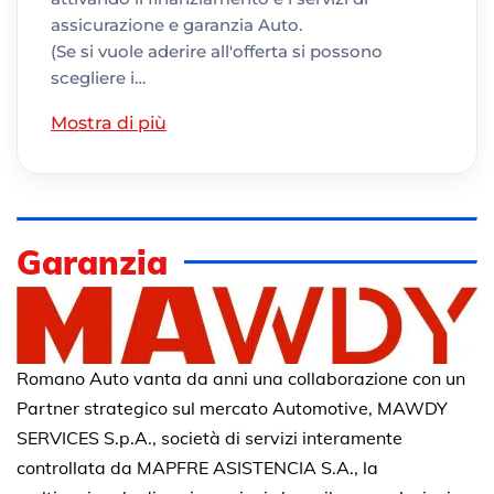
assicurazione e garanzia Auto.
(Se si vuole aderire all'offerta si possono
scegliere i…
Mostra di più
Garanzia
Romano Auto vanta da anni una collaborazione con un
Partner strategico sul mercato Automotive, MAWDY
SERVICES S.p.A., società di servizi interamente
controllata da MAPFRE ASISTENCIA S.A., la