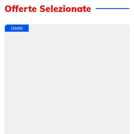
Offerte Selezionate
Usato