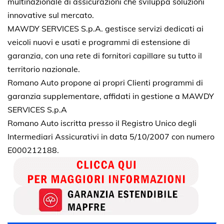
multinazionale di assicurazioni che sviluppa soluzioni
innovative sul mercato.
MAWDY SERVICES S.p.A. gestisce servizi dedicati ai
veicoli nuovi e usati e programmi di estensione di
garanzia, con una rete di fornitori capillare su tutto il
territorio nazionale.
Romano Auto propone ai propri Clienti programmi di
garanzia supplementare, affidati in gestione a MAWDY
SERVICES S.p.A
Romano Auto iscritta presso il Registro Unico degli
Intermediari Assicurativi in data 5/10/2007 con numero
E000212188.