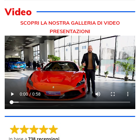
Video
SCOPRI LA NOSTRA GALLERIA DI VIDEO
PRESENTAZIONI