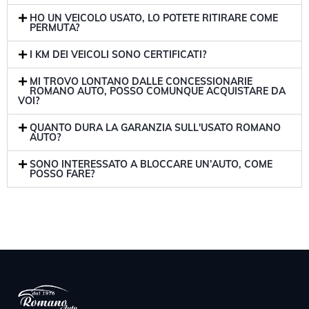
HO UN VEICOLO USATO, LO POTETE RITIRARE COME
PERMUTA?
I KM DEI VEICOLI SONO CERTIFICATI?
MI TROVO LONTANO DALLE CONCESSIONARIE
ROMANO AUTO, POSSO COMUNQUE ACQUISTARE DA
VOI?
QUANTO DURA LA GARANZIA SULL'USATO ROMANO
AUTO?
SONO INTERESSATO A BLOCCARE UN’AUTO, COME
POSSO FARE?