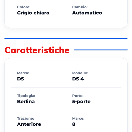
Colore:
Cambio:
Grigio chiaro
Automatico
Caratteristiche
Marca:
Modello:
DS
DS 4
Tipologia:
Porte:
Berlina
5-porte
Trazione:
Marce:
Anteriore
8