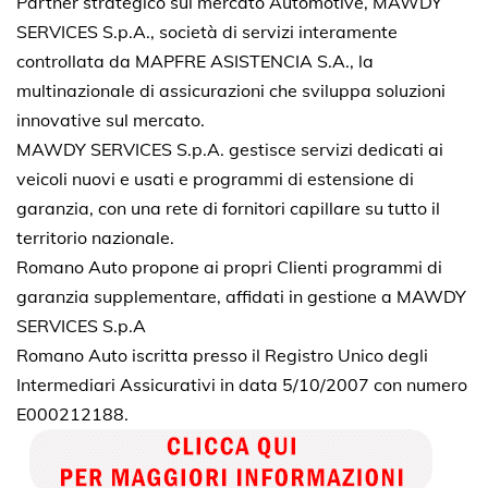
Partner strategico sul mercato Automotive, MAWDY
SERVICES S.p.A., società di servizi interamente
controllata da MAPFRE ASISTENCIA S.A., la
multinazionale di assicurazioni che sviluppa soluzioni
innovative sul mercato.
MAWDY SERVICES S.p.A. gestisce servizi dedicati ai
veicoli nuovi e usati e programmi di estensione di
garanzia, con una rete di fornitori capillare su tutto il
territorio nazionale.
Romano Auto propone ai propri Clienti programmi di
garanzia supplementare, affidati in gestione a MAWDY
SERVICES S.p.A
Romano Auto iscritta presso il Registro Unico degli
Intermediari Assicurativi in data 5/10/2007 con numero
E000212188.