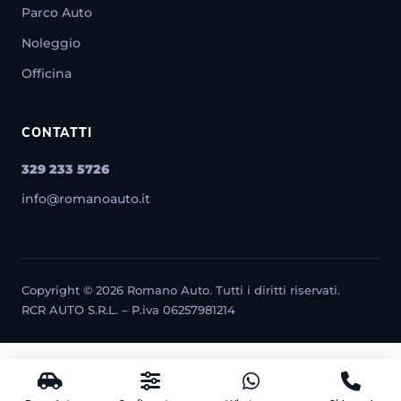
Parco Auto
Noleggio
Officina
CONTATTI
329 233 5726
info@romanoauto.it
Copyright © 2026 Romano Auto. Tutti i diritti riservati.
RCR AUTO S.R.L. – P.iva 06257981214