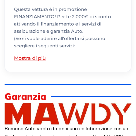
Questa vettura è in promozione
FINANZIAMENTO! Per te 2.000€ di sconto
attivando il finanziamento e i servizi di
assicurazione e garanzia Auto.
(Se si vuole aderire all'offerta si possono
scegliere i seguenti servizi:
Mostra di più
Garanzia
Romano Auto vanta da anni una collaborazione con un