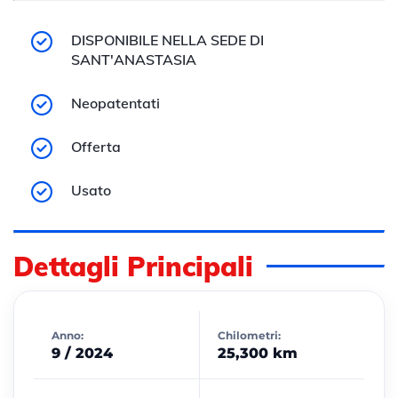
DISPONIBILE NELLA SEDE DI
SANT'ANASTASIA
Neopatentati
Offerta
Usato
Dettagli Principali
Anno:
Chilometri:
9 / 2024
25,300 km