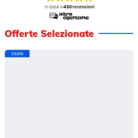
Offerte Selezionate
Usato