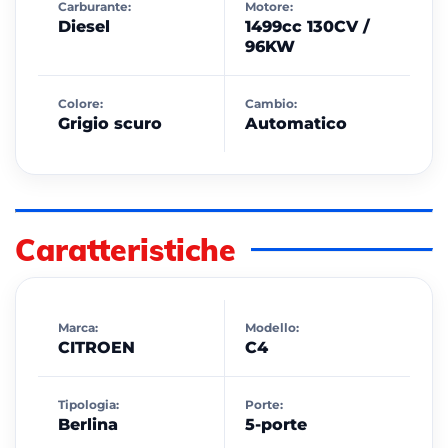
Carburante:
Motore:
Diesel
1499cc 130CV /
96KW
Colore:
Cambio:
Grigio scuro
Automatico
Caratteristiche
Marca:
Modello:
CITROEN
C4
Tipologia:
Porte:
Berlina
5-porte