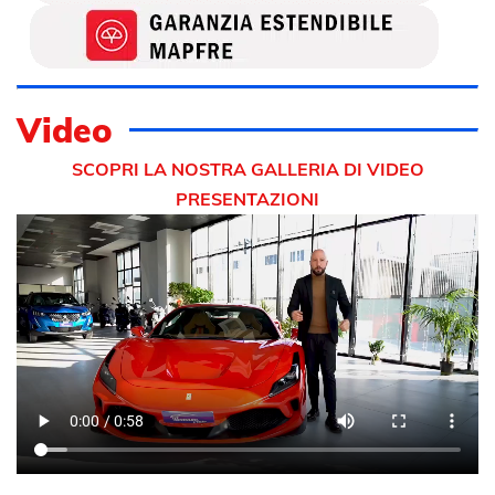
Video
SCOPRI LA NOSTRA GALLERIA DI VIDEO
PRESENTAZIONI