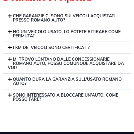
CHE GARANZIE CI SONO SUI VEICOLI ACQUISTATI
PRESSO ROMANO AUTO?
HO UN VEICOLO USATO, LO POTETE RITIRARE COME
PERMUTA?
I KM DEI VEICOLI SONO CERTIFICATI?
MI TROVO LONTANO DALLE CONCESSIONARIE
ROMANO AUTO, POSSO COMUNQUE ACQUISTARE DA
VOI?
QUANTO DURA LA GARANZIA SULL'USATO ROMANO
AUTO?
SONO INTERESSATO A BLOCCARE UN’AUTO, COME
POSSO FARE?