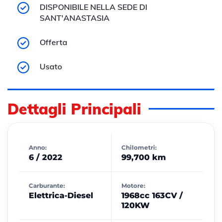
DISPONIBILE NELLA SEDE DI
SANT'ANASTASIA
Offerta
Usato
Dettagli Principali
Anno:
Chilometri:
6 / 2022
99,700 km
Carburante:
Motore:
Elettrica-Diesel
1968cc 163CV /
120KW