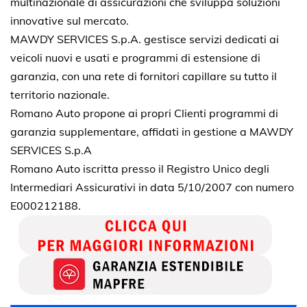
multinazionale di assicurazioni che sviluppa soluzioni
innovative sul mercato.
MAWDY SERVICES S.p.A. gestisce servizi dedicati ai
veicoli nuovi e usati e programmi di estensione di
garanzia, con una rete di fornitori capillare su tutto il
territorio nazionale.
Romano Auto propone ai propri Clienti programmi di
garanzia supplementare, affidati in gestione a MAWDY
SERVICES S.p.A
Romano Auto iscritta presso il Registro Unico degli
Intermediari Assicurativi in data 5/10/2007 con numero
E000212188.