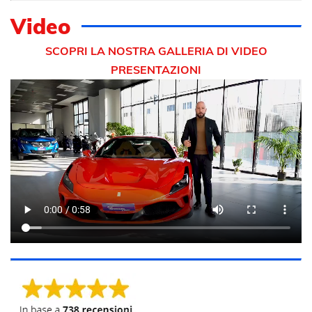
Video
SCOPRI LA NOSTRA GALLERIA DI VIDEO
PRESENTAZIONI