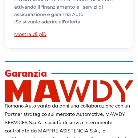
attivando il finanziamento e i servizi di
assicurazione e garanzia Auto.
(Se si vuole aderire all'offerta…
Mostra di più
Garanzia
Romano Auto vanta da anni una collaborazione con un
Partner strategico sul mercato Automotive, MAWDY
SERVICES S.p.A., società di servizi interamente
controllata da MAPFRE ASISTENCIA S.A., la