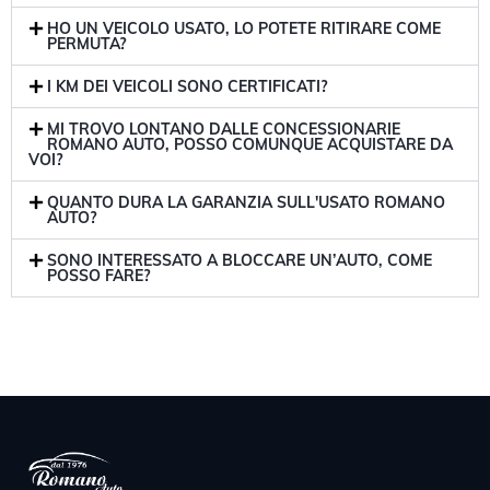
HO UN VEICOLO USATO, LO POTETE RITIRARE COME
PERMUTA?
I KM DEI VEICOLI SONO CERTIFICATI?
MI TROVO LONTANO DALLE CONCESSIONARIE
ROMANO AUTO, POSSO COMUNQUE ACQUISTARE DA
VOI?
QUANTO DURA LA GARANZIA SULL'USATO ROMANO
AUTO?
SONO INTERESSATO A BLOCCARE UN’AUTO, COME
POSSO FARE?