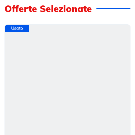
Offerte Selezionate
Usato