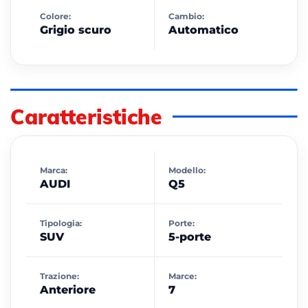
Colore:
Cambio:
Grigio scuro
Automatico
Caratteristiche
Marca:
Modello:
AUDI
Q5
Tipologia:
Porte:
SUV
5-porte
Trazione:
Marce:
Anteriore
7