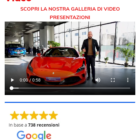
SCOPRI LA NOSTRA GALLERIA DI VIDEO
PRESENTAZIONI