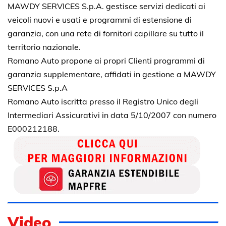
MAWDY SERVICES S.p.A. gestisce servizi dedicati ai
veicoli nuovi e usati e programmi di estensione di
garanzia, con una rete di fornitori capillare su tutto il
territorio nazionale.
Romano Auto propone ai propri Clienti programmi di
garanzia supplementare, affidati in gestione a MAWDY
SERVICES S.p.A
Romano Auto iscritta presso il Registro Unico degli
Intermediari Assicurativi in data 5/10/2007 con numero
E000212188.
Video