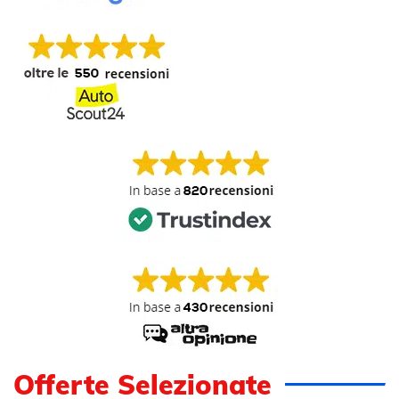
Offerte Selezionate