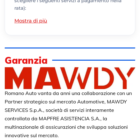
scegliere i seguenti servizi a pagamento nella
rata):
Mostra di più
Garanzia
Romano Auto vanta da anni una collaborazione con un
Partner strategico sul mercato Automotive, MAWDY
SERVICES S.p.A., società di servizi interamente
controllata da MAPFRE ASISTENCIA S.A., la
multinazionale di assicurazioni che sviluppa soluzioni
innovative sul mercato.