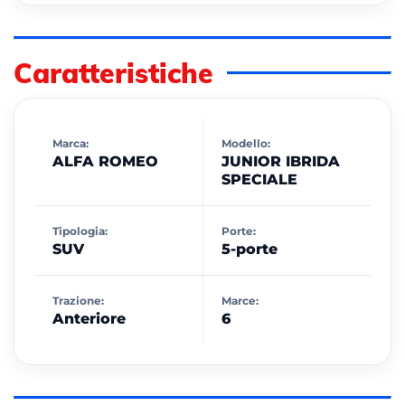
Caratteristiche
Marca:
Modello:
ALFA ROMEO
JUNIOR IBRIDA
SPECIALE
Tipologia:
Porte:
SUV
5-porte
Trazione:
Marce:
Anteriore
6