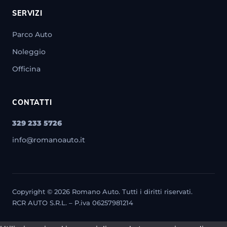
SERVIZI
Parco Auto
Noleggio
Officina
CONTATTI
329 233 5726
info@romanoauto.it
Copyright © 2026 Romano Auto. Tutti i diritti riservati.
RCR AUTO S.R.L. – P.iva 06257981214