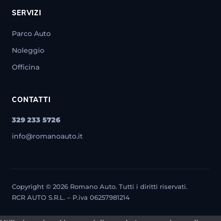
SERVIZI
Parco Auto
Noleggio
Officina
CONTATTI
329 233 5726
info@romanoauto.it
Copyright © 2026 Romano Auto. Tutti i diritti riservati.
RCR AUTO S.R.L. – P.iva 06257981214