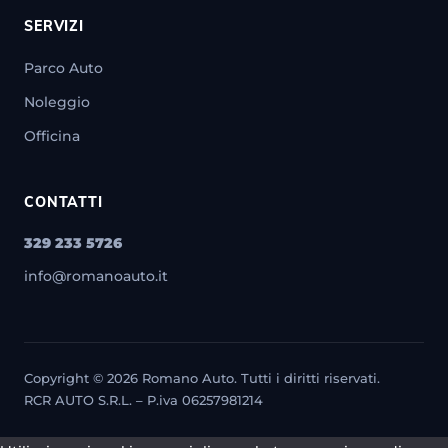
SERVIZI
Parco Auto
Noleggio
Officina
CONTATTI
329 233 5726
info@romanoauto.it
Copyright © 2026 Romano Auto. Tutti i diritti riservati.
RCR AUTO S.R.L. – P.iva 06257981214